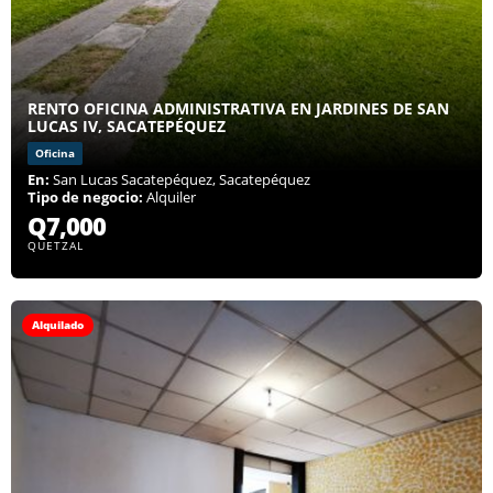
RENTO OFICINA ADMINISTRATIVA EN JARDINES DE SAN
LUCAS IV, SACATEPÉQUEZ
Oficina
En:
San Lucas Sacatepéquez, Sacatepéquez
Tipo de negocio:
Alquiler
Q7,000
QUETZAL
Alquilado