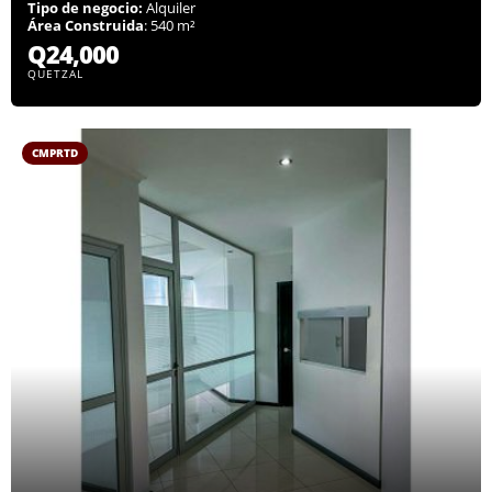
Tipo de negocio:
Alquiler
Área Construida
: 540 m²
Q24,000
QUETZAL
CMPRTD