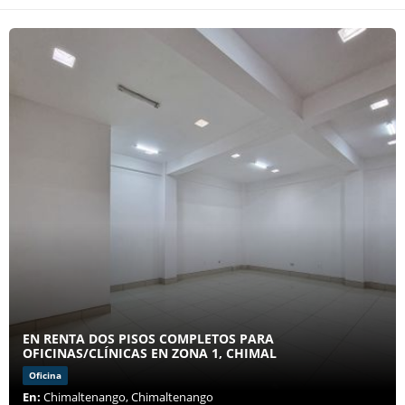
EN RENTA DOS PISOS COMPLETOS PARA
OFICINAS/CLÍNICAS EN ZONA 1, CHIMAL
Oficina
En:
Chimaltenango, Chimaltenango