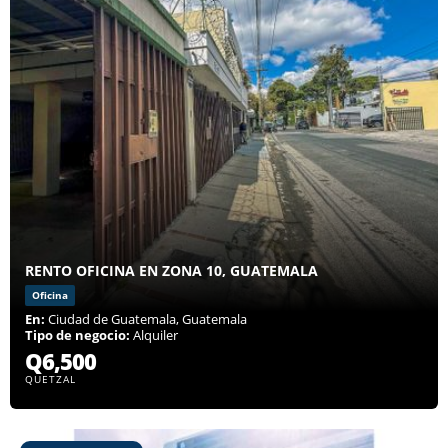
RENTO OFICINA EN ZONA 10, GUATEMALA
Oficina
En:
Ciudad de Guatemala, Guatemala
Tipo de negocio:
Alquiler
Q6,500
QUETZAL