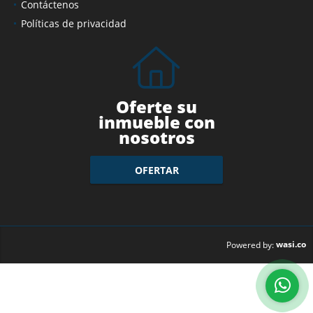
Contáctenos
Políticas de privacidad
Oferte su
inmueble con
nosotros
OFERTAR
wasi.co
Powered by: