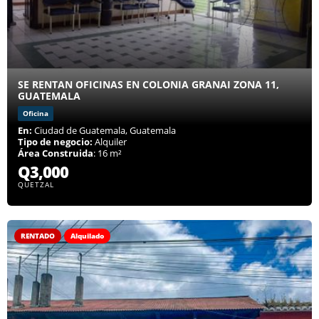
SE RENTAN OFICINAS EN COLONIA GRANAI ZONA 11,
GUATEMALA
Oficina
En:
Ciudad de Guatemala, Guatemala
Tipo de negocio:
Alquiler
Área Construida
: 16 m²
Q3,000
QUETZAL
RENTADO
Alquilado