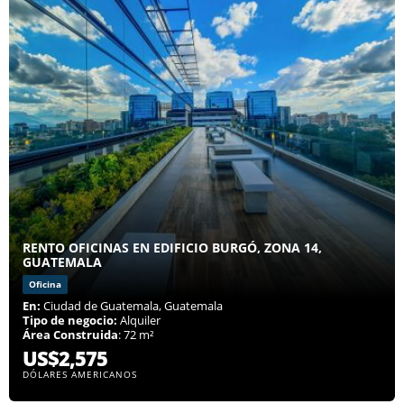
RENTO OFICINAS EN EDIFICIO BURGÓ, ZONA 14,
GUATEMALA
Oficina
En:
Ciudad de Guatemala, Guatemala
Tipo de negocio:
Alquiler
Área Construida
: 72 m²
US$2,575
DÓLARES AMERICANOS