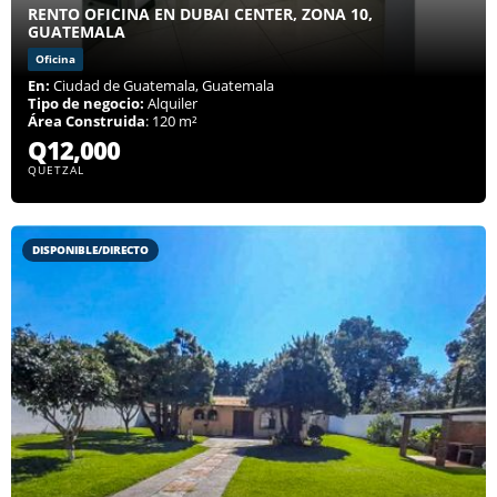
RENTO OFICINA EN DUBAI CENTER, ZONA 10,
GUATEMALA
Oficina
En:
Ciudad de Guatemala, Guatemala
Tipo de negocio:
Alquiler
Área Construida
: 120 m²
Q12,000
QUETZAL
DISPONIBLE/DIRECTO