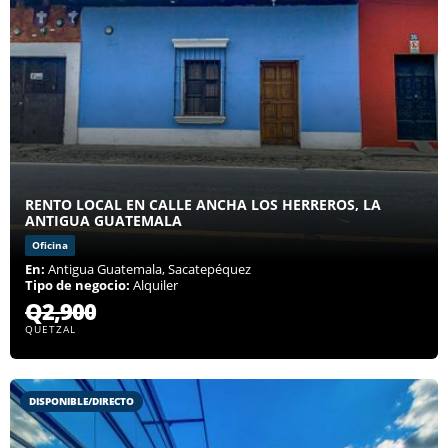
RENTO LOCAL EN CALLE ANCHA LOS HERREROS, LA
ANTIGUA GUATEMALA
Oficina
En:
Antigua Guatemala, Sacatepéquez
Tipo de negocio:
Alquiler
Q2,900
QUETZAL
DISPONIBLE/DIRECTO