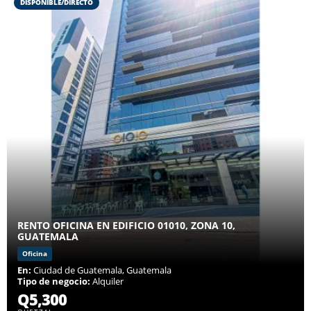
DISPONIBLE/DIRECTO
RENTO OFICINA EN EDIFICIO 01010, ZONA 10,
GUATEMALA
Oficina
En:
Ciudad de Guatemala, Guatemala
Tipo de negocio:
Alquiler
Q5,300