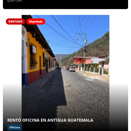
QUETZAL
RENTADO
Alquilado
RENTÓ OFICINA EN ANTIGUA GUATEMALA
Oficina