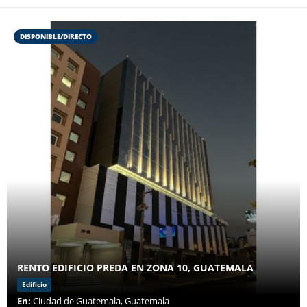
DISPONIBLE/DIRECTO
RENTO EDIFICIO PREDA EN ZONA 10, GUATEMALA
Edificio
En:
Ciudad de Guatemala, Guatemala