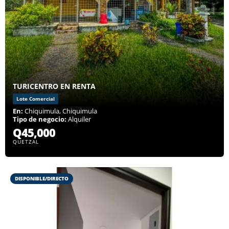
TURICENTRO EN RENTA
Lote Comercial
En:
Chiquimula, Chiquimula
Tipo de negocio:
Alquiler
Q45,000
QUETZAL
DISPONIBLE/DIRECTO