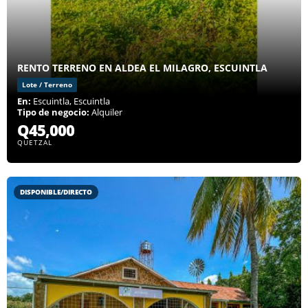
RENTO TERRENO EN ALDEA EL MILAGRO, ESCUINTLA
Lote / Terreno
En:
Escuintla, Escuintla
Tipo de negocio:
Alquiler
Q45,000
QUETZAL
DISPONIBLE/DIRECTO