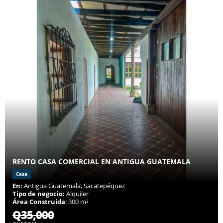
RENTO CASA COMERCIAL EN ANTIGUA GUATEMALA
Casa
En:
Antigua Guatemala, Sacatepéquez
Tipo de negocio:
Alquiler
Área Construida
: 300 m²
Q35,000