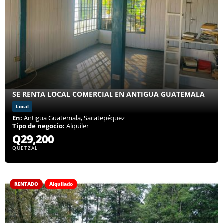
SE RENTA LOCAL COMERCIAL EN ANTIGUA GUATEMALA
Local
En:
Antigua Guatemala, Sacatepéquez
Tipo de negocio:
Alquiler
Q29,200
QUETZAL
RENTADO
Alquilado