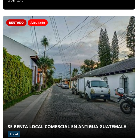
QUETZAL
RENTADO
Alquilado
SE RENTA LOCAL COMERCIAL EN ANTIGUA GUATEMALA
Local