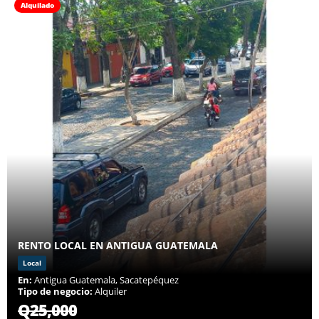
Alquilado
RENTO LOCAL EN ANTIGUA GUATEMALA
Local
En:
Antigua Guatemala, Sacatepéquez
Tipo de negocio:
Alquiler
Q25,000