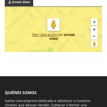
Street View
Ver Ubicación
en
street
view
QUIÉNES SOMOS
Somos una empresa dedicada a satisfacer a nuestros
clinetes que desean Vender, Comprar o Rentar una