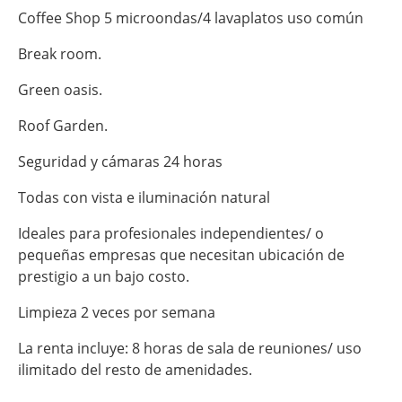
Coffee Shop 5 microondas/4 lavaplatos uso común
Break room.
Green oasis.
Roof Garden.
Seguridad y cámaras 24 horas
Todas con vista e iluminación natural
Ideales para profesionales independientes/ o
pequeñas empresas que necesitan ubicación de
prestigio a un bajo costo.
Limpieza 2 veces por semana
La renta incluye: 8 horas de sala de reuniones/ uso
ilimitado del resto de amenidades.