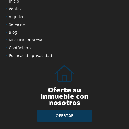
Inicio
Ventas
Alquiler
Servicios
Blog
Nuestra Empresa
Contáctenos
Políticas de privacidad
Oferte su
inmueble con
nosotros
OFERTAR