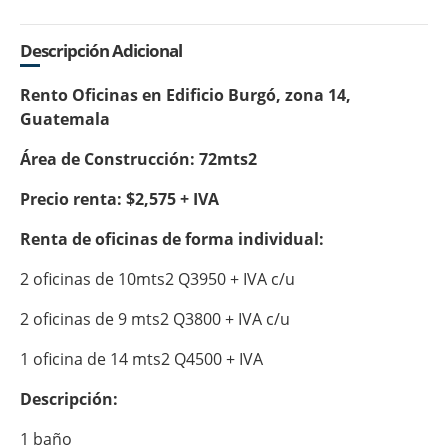
Descripción Adicional
Rento Oficinas en Edificio Burgó, zona 14,
Guatemala
Área de Construcción: 72mts2
Precio renta: $2,575 + IVA
Renta de oficinas de forma individual:
2 oficinas de 10mts2 Q3950 + IVA c/u
2 oficinas de 9 mts2 Q3800 + IVA c/u
1 oficina de 14 mts2 Q4500 + IVA
Descripción:
1 baño