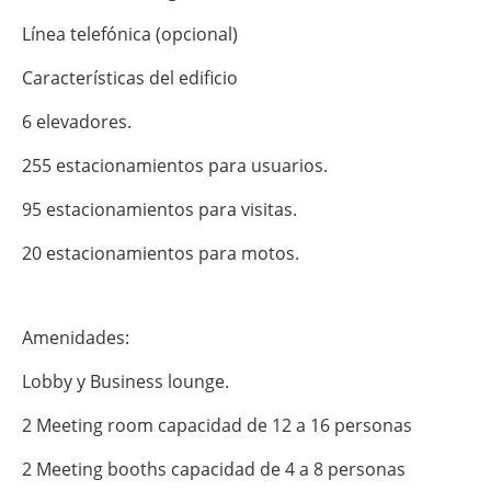
Línea telefónica (opcional)
Características del edificio
6 elevadores.
255 estacionamientos para usuarios.
95 estacionamientos para visitas.
20 estacionamientos para motos.
Amenidades:
Lobby y Business lounge.
2 Meeting room capacidad de 12 a 16 personas
2 Meeting booths capacidad de 4 a 8 personas