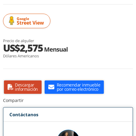
Google
Street View
Precio de alquiler
US$2,575
Mensual
Dólares Americanos
Descargar
Recomendar inmueble
información
por correo electrónico
Compartir
Contáctanos