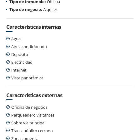
Tipo de inmueble:
Oficina
Tipo de negocio:
Alquiler
Características internas
Agua
Aire acondicionado
Depósito
Electricidad
Internet
Vista panorámica
Características externas
Oficina de negocios
Parqueadero visitantes
Sobre vía principal
Trans. público cercano
Zona comercial