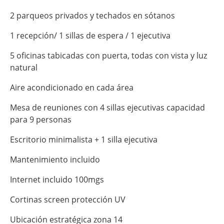
2 parqueos privados y techados en sótanos
1 recepción/ 1 sillas de espera / 1 ejecutiva
5 oficinas tabicadas con puerta, todas con vista y luz
natural
Aire acondicionado en cada área
Mesa de reuniones con 4 sillas ejecutivas capacidad
para 9 personas
Escritorio minimalista + 1 silla ejecutiva
Mantenimiento incluido
Internet incluido 100mgs
Cortinas screen protección UV
Ubicación estratégica zona 14