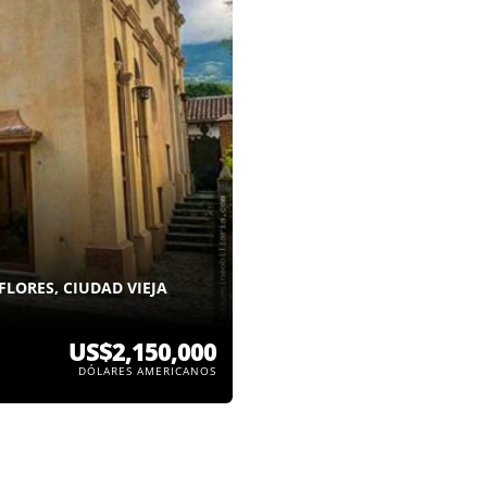
FLORES, CIUDAD VIEJA
US$2,150,000
DÓLARES AMERICANOS