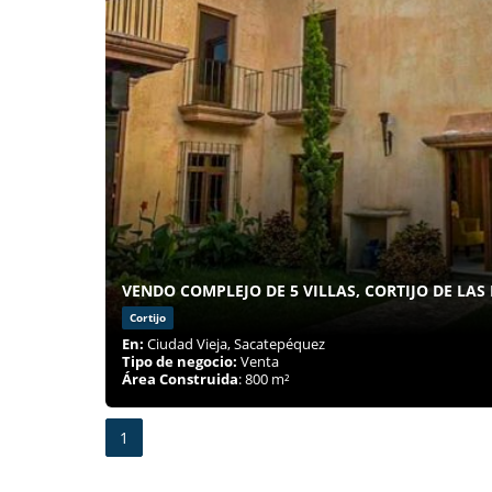
VENDO COMPLEJO DE 5 VILLAS, CORTIJO DE LAS 
Cortijo
En:
Ciudad Vieja, Sacatepéquez
Tipo de negocio:
Venta
Área Construida
: 800 m²
1