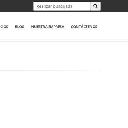
ICIOS
BLOG
NUESTRA EMPRESA
CONTÁCTENOS