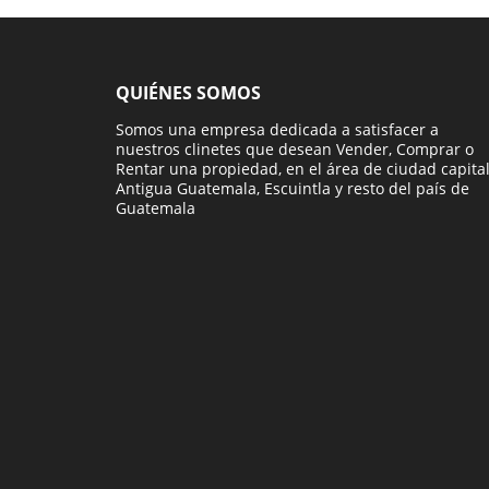
QUIÉNES SOMOS
Somos una empresa dedicada a satisfacer a
nuestros clinetes que desean Vender, Comprar o
Rentar una propiedad, en el área de ciudad capital
Antigua Guatemala, Escuintla y resto del país de
Guatemala