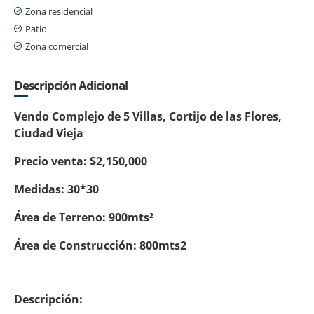
Zona residencial
Patio
Zona comercial
Descripción Adicional
Vendo Complejo de 5 Villas, Cortijo de las Flores,
Ciudad Vieja
Precio venta: $2,150,000
Medidas: 30*30
Área de Terreno: 900mts²
Área de Construcción: 800mts2
Descripción: