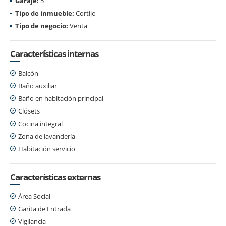
Garaje:
5
Tipo de inmueble:
Cortijo
Tipo de negocio:
Venta
Características internas
Balcón
Baño auxiliar
Baño en habitación principal
Clósets
Cocina integral
Zona de lavandería
Habitación servicio
Características externas
Área Social
Garita de Entrada
Vigilancia