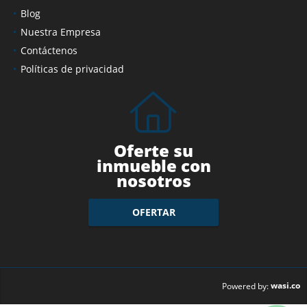
Blog
Nuestra Empresa
Contáctenos
Políticas de privacidad
Oferte su
inmueble con
nosotros
OFERTAR
wasi.co
Powered by: