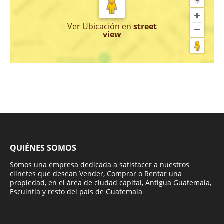
Ver Ubicación
en
street
view
QUIÉNES SOMOS
Somos una empresa dedicada a satisfacer a nuestros
clinetes que desean Vender, Comprar o Rentar una
propiedad, en el área de ciudad capital, Antigua Guatemala,
Escuintla y resto del país de Guatemala