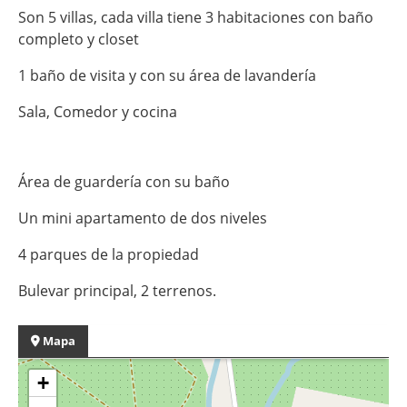
Son 5 villas, cada villa tiene 3 habitaciones con baño
completo y closet
1 baño de visita y con su área de lavandería
Sala, Comedor y cocina
Área de guardería con su baño
Un mini apartamento de dos niveles
4 parques de la propiedad
Bulevar principal, 2 terrenos.
Mapa
+