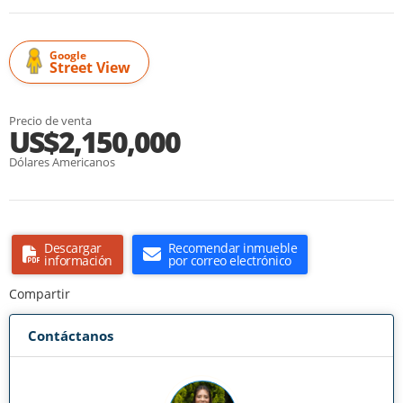
Google
Street View
Precio de venta
US$2,150,000
Dólares Americanos
Descargar
Recomendar inmueble
información
por correo electrónico
Compartir
Contáctanos