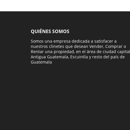
QUIÉNES SOMOS
Somos una empresa dedicada a satisfacer a
nuestros clinetes que desean Vender, Comprar o
Rentar una propiedad, en el área de ciudad capital
Antigua Guatemala, Escuintla y resto del país de
Guatemala