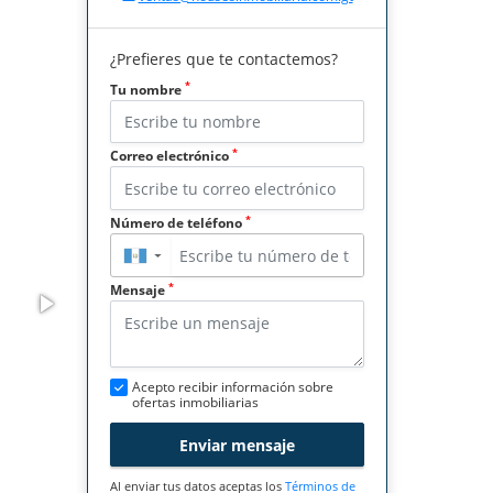
¿Prefieres que te contactemos?
*
Tu nombre
*
Correo electrónico
*
Número de teléfono
▼
*
Mensaje
Acepto recibir información sobre
ofertas inmobiliarias
Enviar mensaje
Al enviar tus datos aceptas los
Términos de