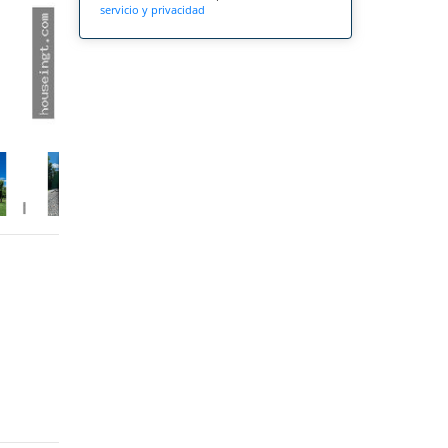
servicio y privacidad