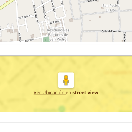
Ver Ubicación
en
street view