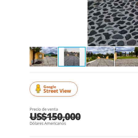
Google
Street View
Precio de venta
US$150,000
Dólares Americanos