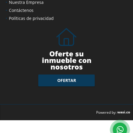
Nuestra Empresa
Contáctenos
Políticas de privacidad
Oferte su
inmueble con
nosotros
OFERTAR
wasi.co
Powered by: