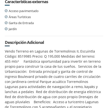
Características externas
Acceso pavimentado
Áreas Turísticas
Garita de Entrada
Jardín
Descripción Adicional
Vendo Terreno en Lagunas de Torremolinos II, Escuintla
Código: 8519985 Precio: Q 195,000 Medidas del terreno:
455 mts² Fantástica oportunidad para invertir en terreno
propio para construir la casa de tus sueños. Servicios de la
Urbanización: Entrada principal y garita de control de
ingreso Boulevard privado de cuatro carriles de circulación
con jardinera central Parque acuático Torremolinos
Lagunas para actividades de navegación a remo, kayaks y
lanchas a pedales Red de distribución de energia eléctrica
Red de distribución de agua con pozo propio Drenajes de
aguas pluviales Beneficios: Acceso a turicentro Lagunas
de Torremolinos con 5 acompañantes + el propietario