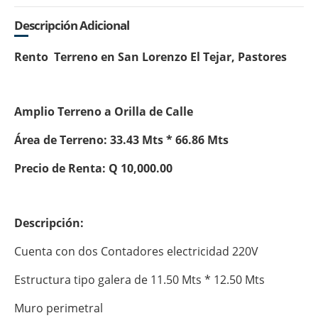
Descripción Adicional
Rento Terreno en San Lorenzo El Tejar, Pastores
Amplio Terreno a Orilla de Calle
Área de Terreno: 33.43 Mts * 66.86 Mts
Precio de Renta: Q 10,000.00
Descripción:
Cuenta con dos Contadores electricidad 220V
Estructura tipo galera de 11.50 Mts * 12.50 Mts
Muro perimetral