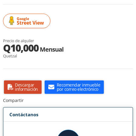
Google
Street View
Precio de alquiler
Q10,000
Mensual
Quetzal
Descargar
Recomendar inmueble
información
por correo electrónico
Compartir
Contáctanos