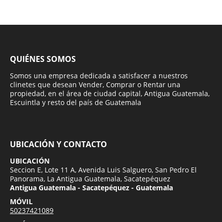
QUIÉNES SOMOS
Somos una empresa dedicada a satisfacer a nuestros
clinetes que desean Vender, Comprar o Rentar una
propiedad, en el área de ciudad capital, Antigua Guatemala,
Escuintla y resto del país de Guatemala
UBICACIÓN Y CONTACTO
UBICACIÓN
Seccion E, Lote 11 A, Avenida Luis Salguero, San Pedro El
Panorama, La Antigua Guatemala, Sacatepéquez
Antigua Guatemala - Sacatepéquez - Guatemala
MÓVIL
50237421089