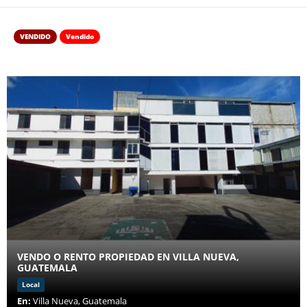
VENDIDO
Vendido
VENDO O RENTO PROPIEDAD EN VILLA NUEVA,
GUATEMALA
Local
En:
Villa Nueva, Guatemala