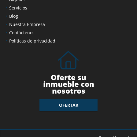
Servicios
Blog
Nuestra Empresa
Contáctenos
Políticas de privacidad
Oferte su
inmueble con
nosotros
OFERTAR