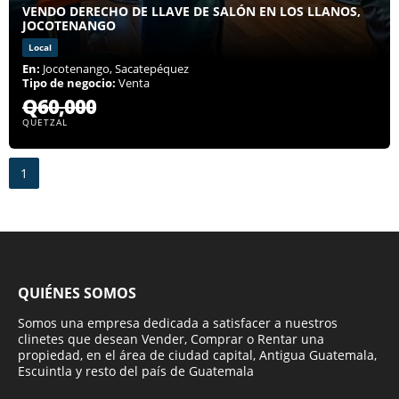
VENDO DERECHO DE LLAVE DE SALÓN EN LOS LLANOS,
JOCOTENANGO
Local
En:
Jocotenango, Sacatepéquez
Tipo de negocio:
Venta
Q60,000
QUETZAL
1
QUIÉNES SOMOS
Somos una empresa dedicada a satisfacer a nuestros
clinetes que desean Vender, Comprar o Rentar una
propiedad, en el área de ciudad capital, Antigua Guatemala,
Escuintla y resto del país de Guatemala