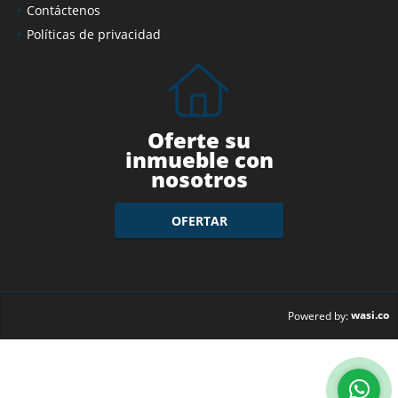
Contáctenos
Políticas de privacidad
Oferte su
inmueble con
nosotros
OFERTAR
wasi.co
Powered by: