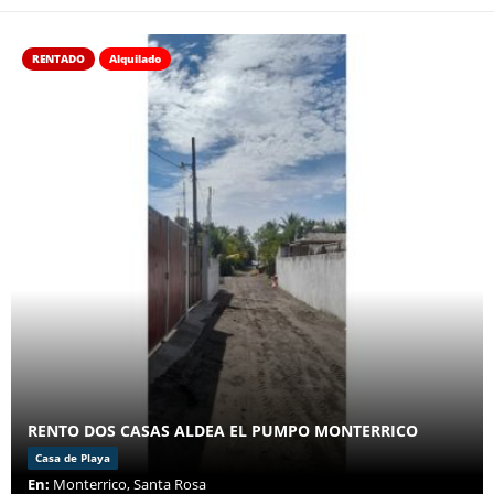
RENTADO
Alquilado
RENTO DOS CASAS ALDEA EL PUMPO MONTERRICO
Casa de Playa
En:
Monterrico, Santa Rosa