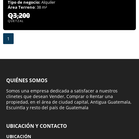
Tipo de negocio:
Alquiler
Área Terreno
: 38 m²
Q3,200
QUETZAL
1
QUIÉNES SOMOS
Somos una empresa dedicada a satisfacer a nuestros
clinetes que desean Vender, Comprar o Rentar una
propiedad, en el área de ciudad capital, Antigua Guatemala,
Escuintla y resto del país de Guatemala
UBICACIÓN Y CONTACTO
UBICACIÓN