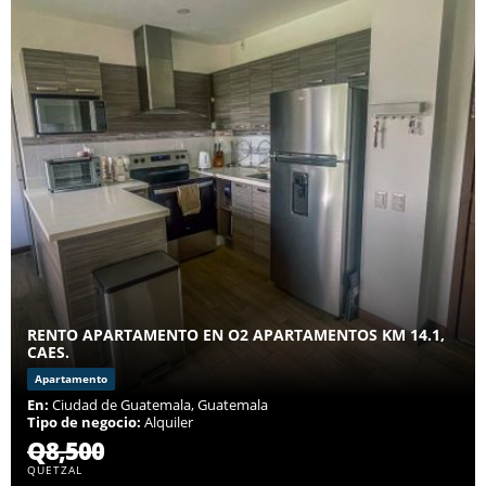
RENTO APARTAMENTO EN O2 APARTAMENTOS KM 14.1,
CAES.
Apartamento
En:
Ciudad de Guatemala, Guatemala
Tipo de negocio:
Alquiler
Q8,500
QUETZAL