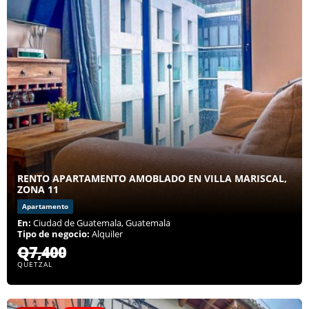
RENTO APARTAMENTO AMOBLADO EN VILLA MARISCAL,
ZONA 11
Apartamento
En:
Ciudad de Guatemala, Guatemala
Tipo de negocio:
Alquiler
Q7,400
QUETZAL