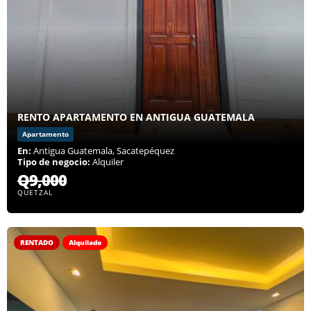
RENTO APARTAMENTO EN ANTIGUA GUATEMALA
Apartamento
En:
Antigua Guatemala, Sacatepéquez
Tipo de negocio:
Alquiler
Q9,000
QUETZAL
RENTADO
Alquilado