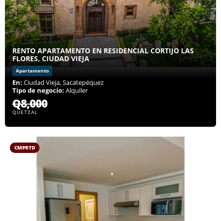
RENTO APARTAMENTO EN RESIDENCIAL CORTIJO LAS
FLORES, CIUDAD VIEJA
Apartamento
En:
Ciudad Vieja, Sacatepéquez
Tipo de negocio:
Alquiler
Q8,000
QUETZAL
CMPRTD