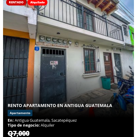
RENTADO
Alquilado
RENTO APARTAMENTO EN ANTIGUA GUATEMALA
Apartamento
En:
Antigua Guatemala, Sacatepéquez
Tipo de negocio:
Alquiler
Q7,000