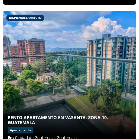
DISPONIBLE/DIRECTO
RENTO APARTAMENTO EN VASANTA, ZONA 10,
GUATEMALA
Apartamento
En:
Ciudad de Guatemala, Guatemala