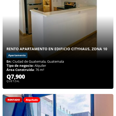
RENTO APARTAMENTO EN EDIFICIO CITYHAUS, ZONA 10
Apartamento
En:
Ciudad de Guatemala, Guatemala
Tipo de negocio:
Alquiler
Área Construida
: 76 m²
Q7,900
QUETZAL
RENTADO
Alquilado