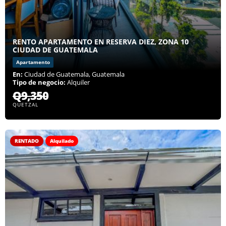
RENTO APARTAMENTO EN RESERVA DIEZ, ZONA 10
CIUDAD DE GUATEMALA
Apartamento
En:
Ciudad de Guatemala, Guatemala
Tipo de negocio:
Alquiler
Q9,350
QUETZAL
RENTADO
Alquilado