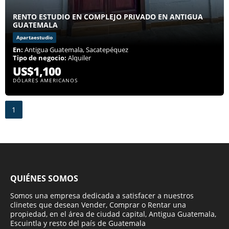
RENTO ESTUDIO EN COMPLEJO PRIVADO EN ANTIGUA
GUATEMALA
Apartaestudio
En:
Antigua Guatemala, Sacatepéquez
Tipo de negocio:
Alquiler
US$1,100
DÓLARES AMERICANOS
1
QUIÉNES SOMOS
Somos una empresa dedicada a satisfacer a nuestros
clinetes que desean Vender, Comprar o Rentar una
propiedad, en el área de ciudad capital, Antigua Guatemala,
Escuintla y resto del país de Guatemala