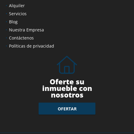
Alquiler
Servicios
Blog
Nuestra Empresa
Contáctenos
Políticas de privacidad
Oferte su
inmueble con
nosotros
OFERTAR