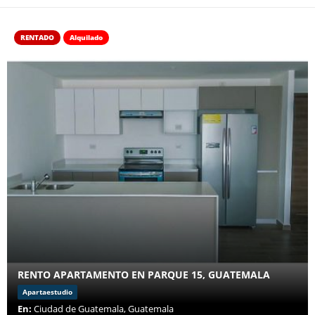
RENTADO
Alquilado
RENTO APARTAMENTO EN PARQUE 15, GUATEMALA
Apartaestudio
En:
Ciudad de Guatemala, Guatemala