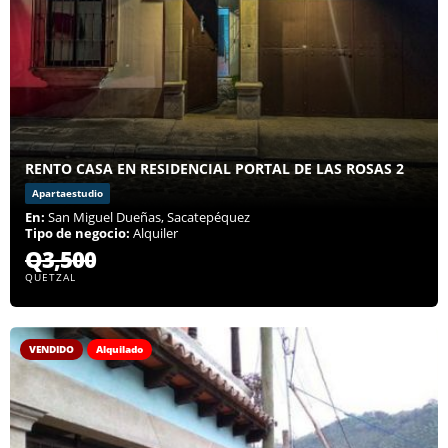
RENTO CASA EN RESIDENCIAL PORTAL DE LAS ROSAS 2
Apartaestudio
En:
San Miguel Dueñas, Sacatepéquez
Tipo de negocio:
Alquiler
Q3,500
QUETZAL
VENDIDO
Alquilado