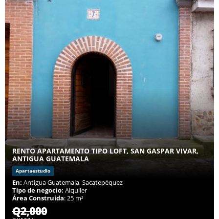
RENTO APARTAMENTO TIPO LOFT, SAN GASPAR VIVAR,
ANTIGUA GUATEMALA
Apartaestudio
En:
Antigua Guatemala, Sacatepéquez
Tipo de negocio:
Alquiler
Área Construida
: 25 m²
Q2,000