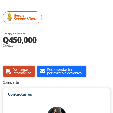
Google
Street View
Precio de venta
Q450,000
Quetzal
Descargar
Recomendar inmueble
información
por correo electrónico
Compartir
Contáctanos