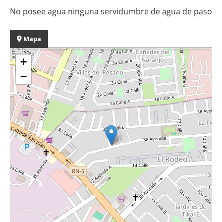
No posee agua ninguna servidumbre de agua de paso
Mapa
+
−