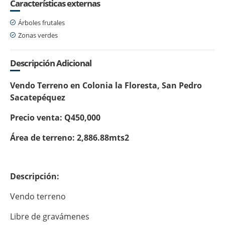
Características externas
Árboles frutales
Zonas verdes
Descripción Adicional
Vendo Terreno en Colonia la Floresta, San Pedro
Sacatepéquez
Precio venta: Q450,000
Área de terreno: 2,886.88mts2
Descripción:
Vendo terreno
Libre de gravámenes