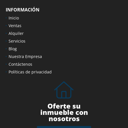
INFORMACIÓN
Inicio
Ventas
Alquiler
Servicios
Blog
Nuestra Empresa
Contáctenos
Políticas de privacidad
Oferte su
inmueble con
nosotros