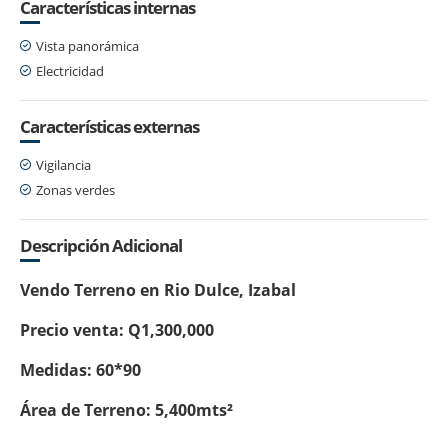
Características internas
Vista panorámica
Electricidad
Características externas
Vigilancia
Zonas verdes
Descripción Adicional
Vendo Terreno en Rio Dulce, Izabal
Precio venta: Q1,300,000
Medidas: 60*90
Área de Terreno: 5,400mts²