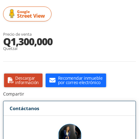
Google
Street View
Precio de venta
Q1,300,000
Quetzal
Descargar
Recomendar inmueble
información
por correo electrónico
Compartir
Contáctanos