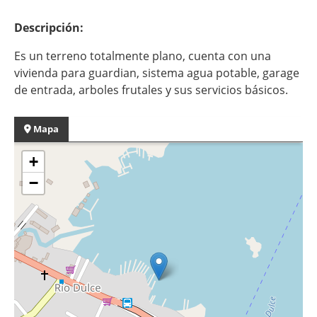
Descripción:
Es un terreno totalmente plano, cuenta con una
vivienda para guardian, sistema agua potable, garage
de entrada, arboles frutales y sus servicios básicos.
Mapa
+
−