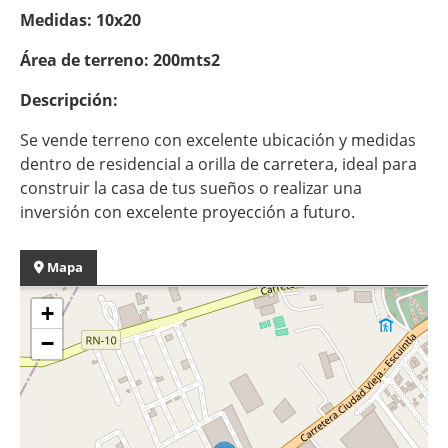
Medidas: 10x20
Área de terreno: 200mts2
Descripción:
Se vende terreno con excelente ubicación y medidas
dentro de residencial a orilla de carretera, ideal para
construir la casa de tus sueños o realizar una
inversión con excelente proyección a futuro.
Mapa
+
−