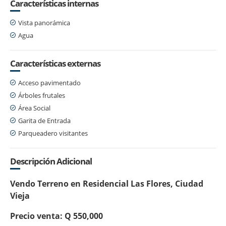
Características internas
Vista panorámica
Agua
Características externas
Acceso pavimentado
Árboles frutales
Área Social
Garita de Entrada
Parqueadero visitantes
Descripción Adicional
Vendo Terreno en Residencial Las Flores, Ciudad
Vieja
Precio venta: Q 550,000