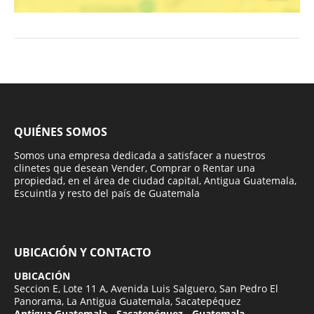
QUIÉNES SOMOS
Somos una empresa dedicada a satisfacer a nuestros
clinetes que desean Vender, Comprar o Rentar una
propiedad, en el área de ciudad capital, Antigua Guatemala,
Escuintla y resto del país de Guatemala
UBICACIÓN Y CONTACTO
UBICACIÓN
Seccion E, Lote 11 A, Avenida Luis Salguero, San Pedro El
Panorama, La Antigua Guatemala, Sacatepéquez
Antigua Guatemala - Sacatepéquez - Guatemala