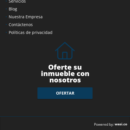
Servicios
Blog
Nuestra Empresa
Contáctenos
Políticas de privacidad
Oferte su
inmueble con
nosotros
OFERTAR
wasi.co
Powered by: