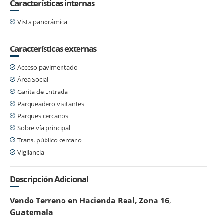
Características internas
Vista panorámica
Características externas
Acceso pavimentado
Área Social
Garita de Entrada
Parqueadero visitantes
Parques cercanos
Sobre vía principal
Trans. público cercano
Vigilancia
Descripción Adicional
Vendo Terreno en Hacienda Real, Zona 16,
Guatemala