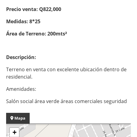
Precio venta: Q822,000
Medidas: 8*25
Área de Terreno: 200mts²
Descripción:
Terreno en venta con excelente ubicación dentro de
residencial.
Amenidades:
Salón social área verde áreas comerciales seguridad
Mapa
+