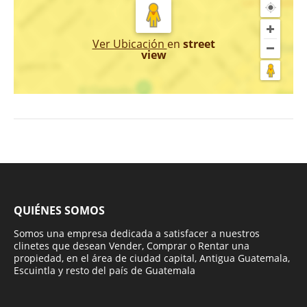
Ver Ubicación
en
street
view
QUIÉNES SOMOS
Somos una empresa dedicada a satisfacer a nuestros
clinetes que desean Vender, Comprar o Rentar una
propiedad, en el área de ciudad capital, Antigua Guatemala,
Escuintla y resto del país de Guatemala