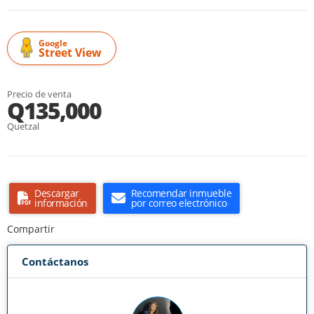
Google
Street View
Precio de venta
Q135,000
Quetzal
Descargar
Recomendar inmueble
información
por correo electrónico
Compartir
Contáctanos