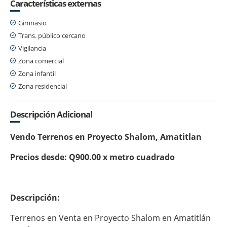
Características externas
Gimnasio
Trans. público cercano
Vigilancia
Zona comercial
Zona infantil
Zona residencial
Descripción Adicional
Vendo Terrenos en Proyecto Shalom, Amatitlan
Precios desde: Q900.00 x metro cuadrado
Descripción:
Terrenos en Venta en Proyecto Shalom en Amatitlán