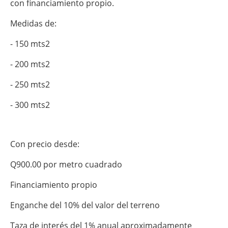
con financiamiento propio.
Medidas de:
- 150 mts2
- 200 mts2
- 250 mts2
- 300 mts2
Con precio desde:
Q900.00 por metro cuadrado
Financiamiento propio
Enganche del 10% del valor del terreno
Taza de interés del 1% anual aproximadamente