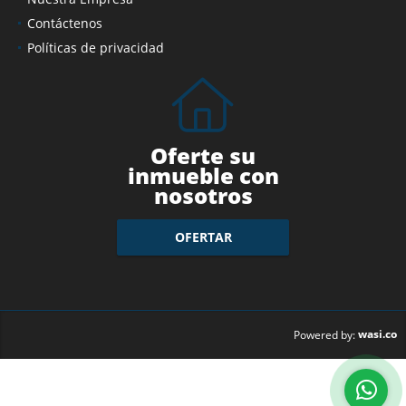
Contáctenos
Políticas de privacidad
Oferte su
inmueble con
nosotros
OFERTAR
wasi.co
Powered by: