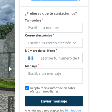
¿Prefieres que te contactemos?
*
Tu nombre
*
Correo electrónico
*
Número de teléfono
▼
*
Mensaje
Acepto recibir información sobre
ofertas inmobiliarias
Enviar mensaje
Al enviar tus datos aceptas los
Términos de