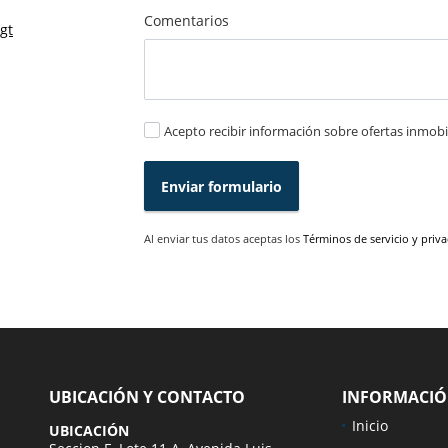
Comentarios
gt
Acepto recibir información sobre ofertas inmobil
Enviar formulario
Al enviar tus datos aceptas los
Términos de servicio y priv
UBICACIÓN Y CONTACTO
INFORMACI
Inicio
UBICACIÓN