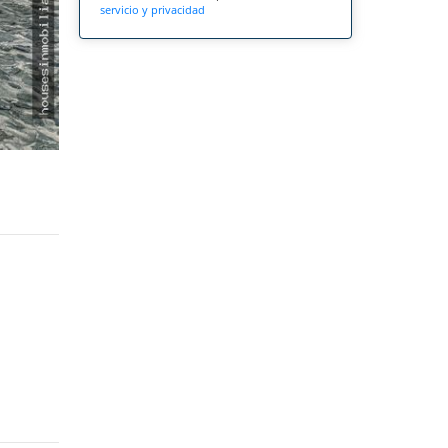
servicio y privacidad