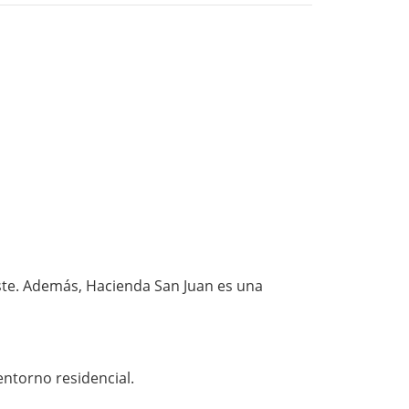
aste. Además, Hacienda San Juan es una
entorno residencial.