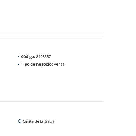
Código:
8993337
Tipo de negocio:
Venta
Garita de Entrada