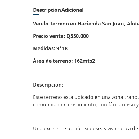
Descripción Adicional
Vendo Terreno en Hacienda San Juan, Alo
Precio venta: Q550,000
Medidas: 9*18
Área de terreno: 162mts2
Descripción:
Este terreno está ubicado en una zona tranqu
comunidad en crecimiento, con fácil acceso y
Una excelente opción si deseas vivir cerca d