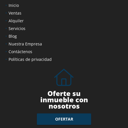
Inicio
Ventas
Alquiler
Servicios
Blog
Nuestra Empresa
Contáctenos
Políticas de privacidad
Oferte su
inmueble con
nosotros
OFERTAR