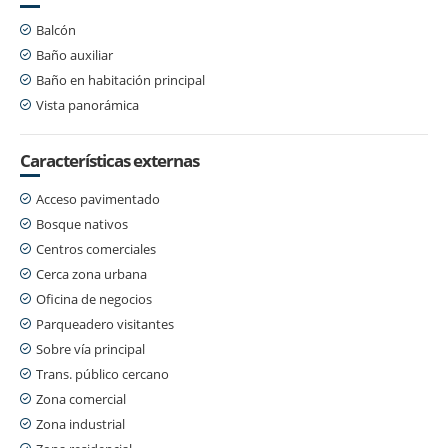
Balcón
Baño auxiliar
Baño en habitación principal
Vista panorámica
Características externas
Acceso pavimentado
Bosque nativos
Centros comerciales
Cerca zona urbana
Oficina de negocios
Parqueadero visitantes
Sobre vía principal
Trans. público cercano
Zona comercial
Zona industrial