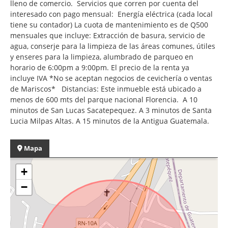
lleno de comercio. Servicios que corren por cuenta del
interesado con pago mensual: Energía eléctrica (cada local
tiene su contador) La cuota de mantenimiento es de Q500
mensuales que incluye: Extracción de basura, servicio de
agua, conserje para la limpieza de las áreas comunes, útiles
y enseres para la limpieza, alumbrado de parqueo en
horario de 6:00pm a 9:00pm. El precio de la renta ya
incluye IVA *No se aceptan negocios de cevichería o ventas
de Mariscos* Distancias: Este inmueble está ubicado a
menos de 600 mts del parque nacional Florencia. A 10
minutos de San Lucas Sacatepequez. A 3 minutos de Santa
Lucia Milpas Altas. A 15 minutos de la Antigua Guatemala.
Mapa
+
−