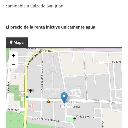
caminable a Calzada San Juan
El precio de la renta inlcuye unicamente agua
Mapa
+
−