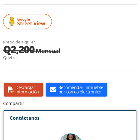
Google
Street View
Precio de alquiler
Q2,200
Mensual
Quetzal
Descargar
Recomendar inmueble
información
por correo electrónico
Compartir
Contáctanos