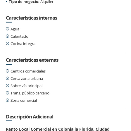
Tipo de negocio:
Alquiler
Características internas
Agua
Calentador
Cocina integral
Características externas
Centros comerciales
Cerca zona urbana
Sobre vía principal
Trans. público cercano
Zona comercial
Descripción Adicional
Rento Local Comercial en Colonia la Florida, Ciudad