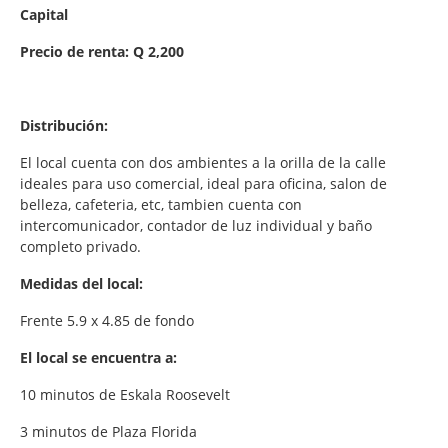
Capital
Precio de renta: Q 2,200
Distribución:
El local cuenta con dos ambientes a la orilla de la calle
ideales para uso comercial, ideal para oficina, salon de
belleza, cafeteria, etc, tambien cuenta con
intercomunicador, contador de luz individual y baño
completo privado.
Medidas del local:
Frente 5.9 x 4.85 de fondo
El local se encuentra a:
10 minutos de Eskala Roosevelt
3 minutos de Plaza Florida