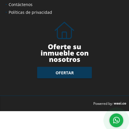
Contáctenos
Políticas de privacidad
Oferte su
inmueble con
nosotros
OFERTAR
wasi.co
Powered by: