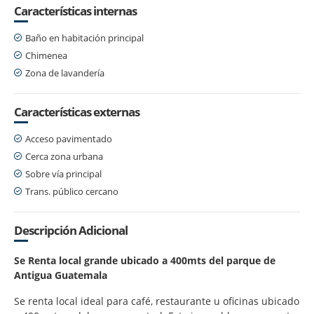
Características internas
Baño en habitación principal
Chimenea
Zona de lavandería
Características externas
Acceso pavimentado
Cerca zona urbana
Sobre vía principal
Trans. público cercano
Descripción Adicional
Se Renta local grande ubicado a 400mts del parque de
Antigua Guatemala
Se renta local ideal para café, restaurante u oficinas ubicado