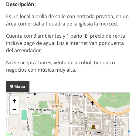
Descripción:
Es un local a orilla de calle con entrada privada, en un
área comercial a 1 cuadra de la iglesia la merced.
Cuenta con 3 ambientes y 1 baño. El precio de renta
incluye pago de agua. Luz e internet van por cuenta
del arrendador.
No se acepta: bares, venta de alcohol, tiendas o
negocios con música muy alta.
Mapa
+
−