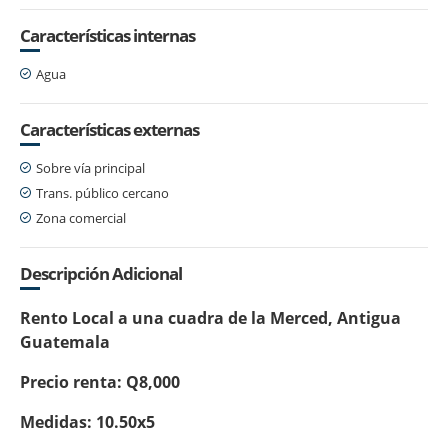
Características internas
Agua
Características externas
Sobre vía principal
Trans. público cercano
Zona comercial
Descripción Adicional
Rento Local a una cuadra de la Merced, Antigua
Guatemala
Precio renta: Q8,000
Medidas: 10.50x5