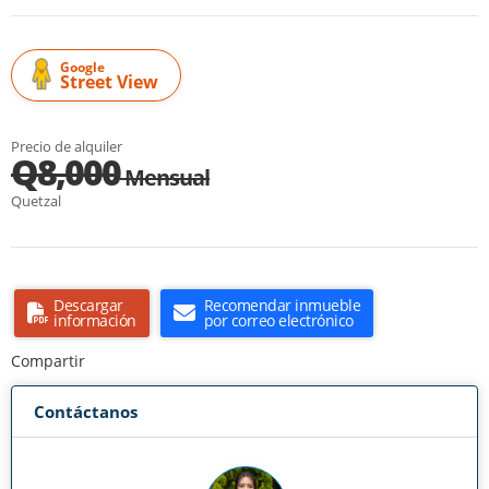
Google
Street View
Precio de alquiler
Q8,000
Mensual
Quetzal
Descargar
Recomendar inmueble
información
por correo electrónico
Compartir
Contáctanos