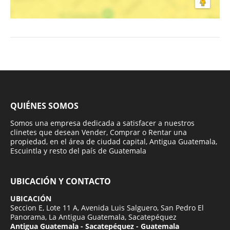
QUIÉNES SOMOS
Somos una empresa dedicada a satisfacer a nuestros
clinetes que desean Vender, Comprar o Rentar una
propiedad, en el área de ciudad capital, Antigua Guatemala,
Escuintla y resto del país de Guatemala
UBICACIÓN Y CONTACTO
UBICACIÓN
Seccion E, Lote 11 A, Avenida Luis Salguero, San Pedro El
Panorama, La Antigua Guatemala, Sacatepéquez
Antigua Guatemala - Sacatepéquez - Guatemala