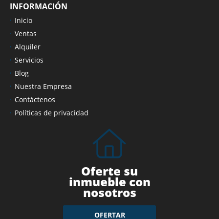
INFORMACIÓN
Inicio
Ventas
Alquiler
Servicios
Blog
Nuestra Empresa
Contáctenos
Políticas de privacidad
Oferte su
inmueble con
nosotros
OFERTAR