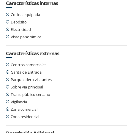
Características internas
Cocina equipada
Depósito
Electricidad
Vista panorámica
Características externas
Centros comerciales
Garita de Entrada
Parqueadero visitantes
Sobre vía principal
Trans. público cercano
Vigilancia
Zona comercial
Zona residencial