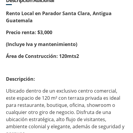
Descripción Adicional
Rento Local en Parador Santa Clara, Antigua
Guatemala
Precio renta: $3,000
(Incluye Iva y mantenimiento)
Área de Construcción: 120mts2
Descripción:
Ubicado dentro de un exclusivo centro comercial,
este espacio de 120 m² con terraza privada es ideal
para restaurante, boutique, oficina, showroom o
cualquier otro giro de negocio. Disfruta de una
ubicación estratégica, alto flujo de visitantes,
ambiente colonial y elegante, además de seguridad y