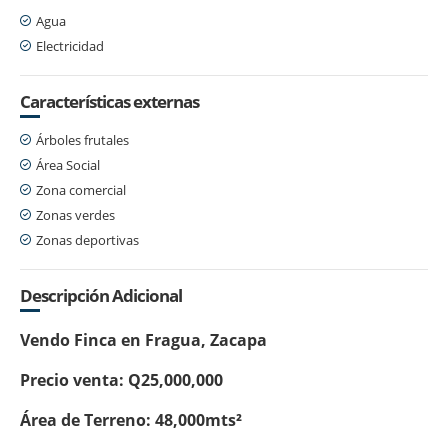
Agua
Electricidad
Características externas
Árboles frutales
Área Social
Zona comercial
Zonas verdes
Zonas deportivas
Descripción Adicional
Vendo Finca en Fragua, Zacapa
Precio venta: Q25,000,000
Área de Terreno: 48,000mts²