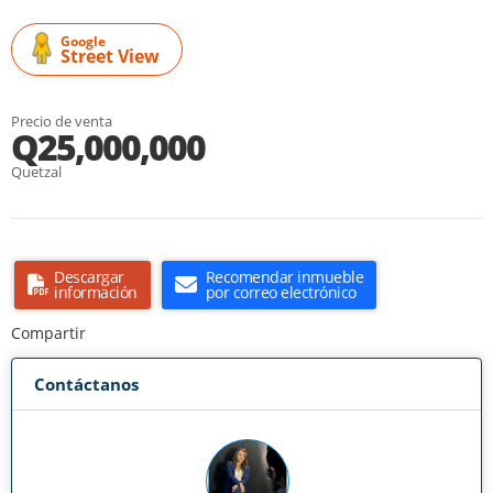
Google
Street View
Precio de venta
Q25,000,000
Quetzal
Descargar
Recomendar inmueble
información
por correo electrónico
Compartir
Contáctanos