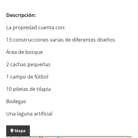
Descripción:
La propiedad cuenta con:
13 construcciones varias de diferentes diseños
Área de bosque
2 cachas pequeñas
1 campo de fútbol
10 piletas de tilapia
Bodegas
Una laguna artificial
Mapa