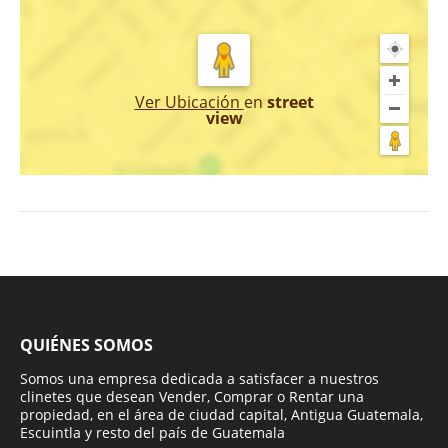
Ver Ubicación
en
street
view
QUIÉNES SOMOS
Somos una empresa dedicada a satisfacer a nuestros
clinetes que desean Vender, Comprar o Rentar una
propiedad, en el área de ciudad capital, Antigua Guatemala,
Escuintla y resto del país de Guatemala