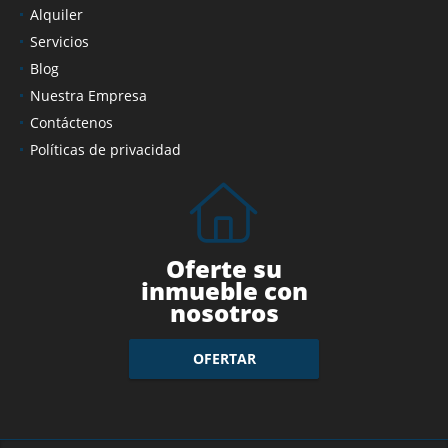
Alquiler
Servicios
Blog
Nuestra Empresa
Contáctenos
Políticas de privacidad
Oferte su
inmueble con
nosotros
OFERTAR