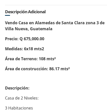
Descripción Adicional
Vendo Casa en Alamedas de Santa Clara zona 3 de
Villa Nueva, Guatemala
Precio: Q 675,000.00
Medidas: 6x18 mts2
Área de Terreno: 108 mts²
Área de construcción: 86.17 mts²
Descripción:
Casa de 2 Niveles:
3 Habitaciones