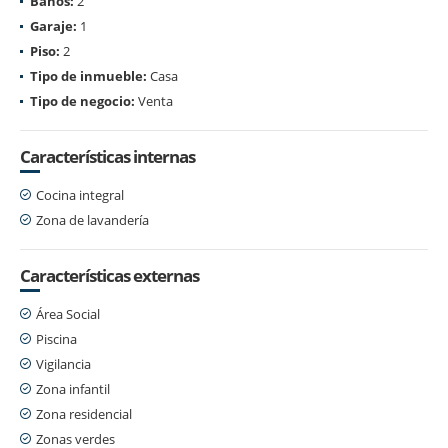
Baños:
2
Garaje:
1
Piso:
2
Tipo de inmueble:
Casa
Tipo de negocio:
Venta
Características internas
Cocina integral
Zona de lavandería
Características externas
Área Social
Piscina
Vigilancia
Zona infantil
Zona residencial
Zonas verdes