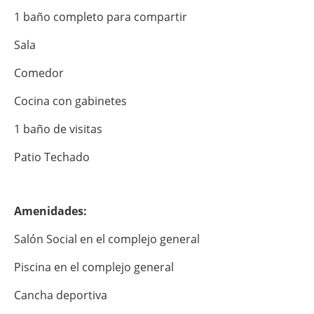
1 baño completo para compartir
Sala
Comedor
Cocina con gabinetes
1 baño de visitas
Patio Techado
Amenidades:
Salón Social en el complejo general
Piscina en el complejo general
Cancha deportiva