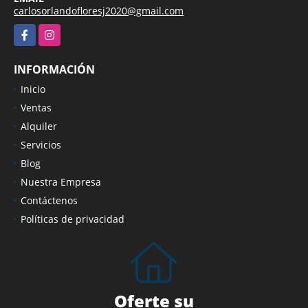
carlosorlandofloresj2020@gmail.com
Facebook
Instagram
INFORMACIÓN
Inicio
Ventas
Alquiler
Servicios
Blog
Nuestra Empresa
Contáctenos
Políticas de privacidad
Oferte su