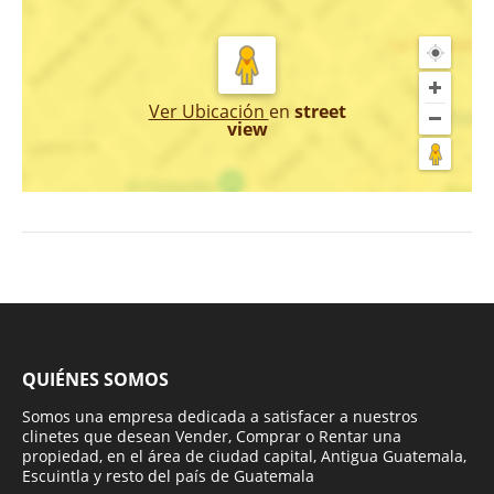
Ver Ubicación
en
street
view
QUIÉNES SOMOS
Somos una empresa dedicada a satisfacer a nuestros
clinetes que desean Vender, Comprar o Rentar una
propiedad, en el área de ciudad capital, Antigua Guatemala,
Escuintla y resto del país de Guatemala