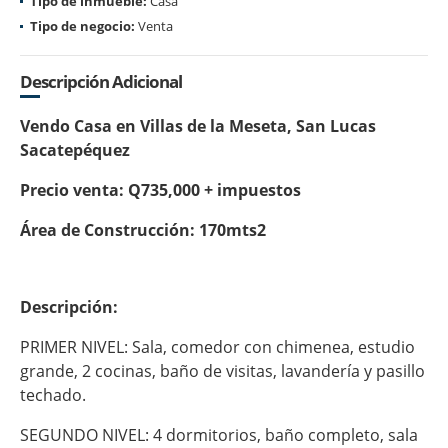
Tipo de inmueble:
Casa
Tipo de negocio:
Venta
Descripción Adicional
Vendo Casa en Villas de la Meseta, San Lucas
Sacatepéquez
Precio venta: Q735,000 + impuestos
Área de Construcción: 170mts2
Descripción:
PRIMER NIVEL: Sala, comedor con chimenea, estudio
grande, 2 cocinas, baño de visitas, lavandería y pasillo
techado.
SEGUNDO NIVEL: 4 dormitorios, baño completo, sala