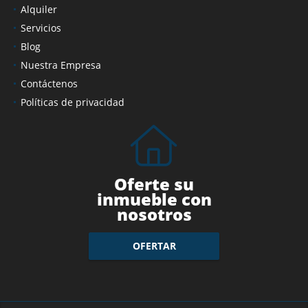
Alquiler
Servicios
Blog
Nuestra Empresa
Contáctenos
Políticas de privacidad
Oferte su
inmueble con
nosotros
OFERTAR