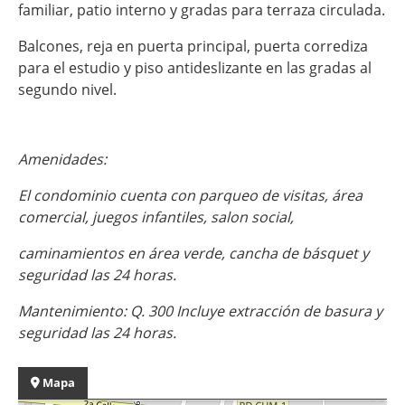
familiar, patio interno y gradas para terraza circulada.
Balcones, reja en puerta principal, puerta corrediza
para el estudio y piso antideslizante en las gradas al
segundo nivel.
Amenidades:
El condominio cuenta con parqueo de visitas, área
comercial, juegos infantiles, salon social,
caminamientos en área verde, cancha de básquet y
seguridad las 24 horas.
Mantenimiento: Q. 300 Incluye extracción de basura y
seguridad las 24 horas.
Mapa