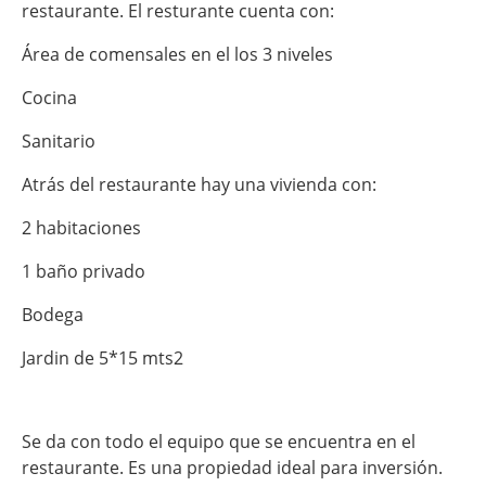
restaurante. El resturante cuenta con:
Área de comensales en el los 3 niveles
Cocina
Sanitario
Atrás del restaurante hay una vivienda con:
2 habitaciones
1 baño privado
Bodega
Jardin de 5*15 mts2
Se da con todo el equipo que se encuentra en el
restaurante. Es una propiedad ideal para inversión.