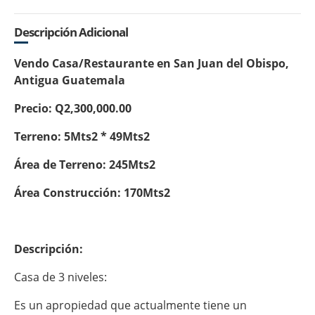
Descripción Adicional
Vendo Casa/Restaurante en San Juan del Obispo,
Antigua Guatemala
Precio: Q2,300,000.00
Terreno: 5Mts2 * 49Mts2
Área de Terreno: 245Mts2
Área Construcción: 170Mts2
Descripción:
Casa de 3 niveles:
Es un apropiedad que actualmente tiene un