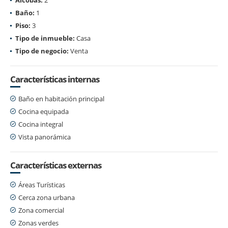
Baño:
1
Piso:
3
Tipo de inmueble:
Casa
Tipo de negocio:
Venta
Características internas
Baño en habitación principal
Cocina equipada
Cocina integral
Vista panorámica
Características externas
Áreas Turísticas
Cerca zona urbana
Zona comercial
Zonas verdes