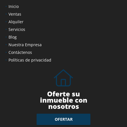
Inicio
Ventas
Alquiler
Servicios
Blog
Nuestra Empresa
Contáctenos
Políticas de privacidad
Oferte su
inmueble con
nosotros
OFERTAR