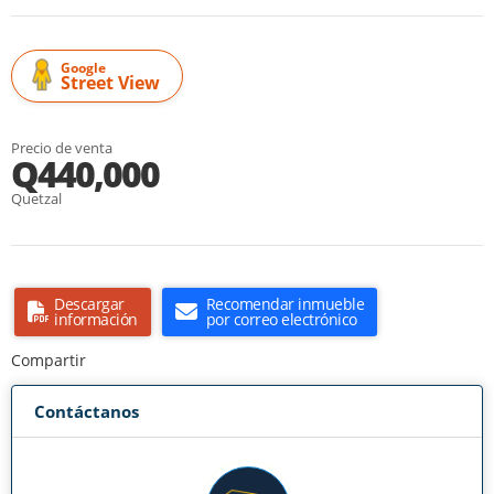
Google
Street View
Precio de venta
Q440,000
Quetzal
Descargar
Recomendar inmueble
información
por correo electrónico
Compartir
Contáctanos