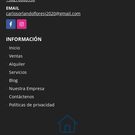
EMAIL
carlosorlandofloresj2020@gmail.com
Facebook
Instagram
INFORMACIÓN
Inicio
Ventas
Alquiler
Servicios
Blog
Nuestra Empresa
Contáctenos
Políticas de privacidad