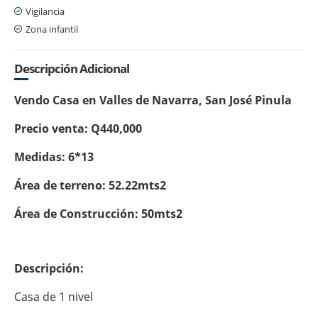
Vigilancia
Zona infantil
Descripción Adicional
Vendo Casa en Valles de Navarra, San José Pinula
Precio venta: Q440,000
Medidas: 6*13
Área de terreno: 52.22mts2
Área de Construcción: 50mts2
Descripción:
Casa de 1 nivel