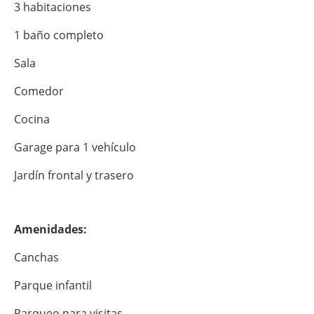
3 habitaciones
1 baño completo
Sala
Comedor
Cocina
Garage para 1 vehículo
Jardín frontal y trasero
Amenidades:
Canchas
Parque infantil
Parqueo para visitas