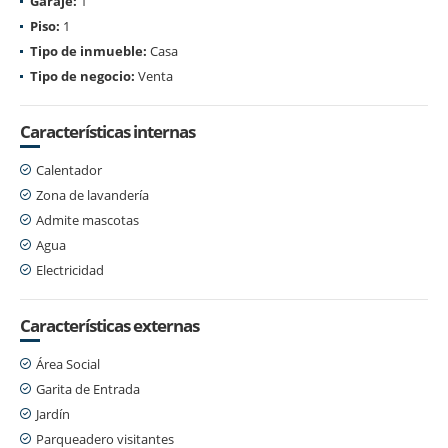
Garaje:
1
Piso:
1
Tipo de inmueble:
Casa
Tipo de negocio:
Venta
Características internas
Calentador
Zona de lavandería
Admite mascotas
Agua
Electricidad
Características externas
Área Social
Garita de Entrada
Jardín
Parqueadero visitantes