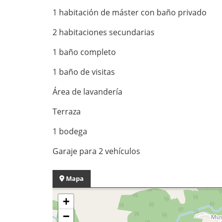
1 habitación de máster con baño privado
2 habitaciones secundarias
1 baño completo
1 baño de visitas
Área de lavandería
Terraza
1 bodega
Garaje para 2 vehículos
Mapa
+
−