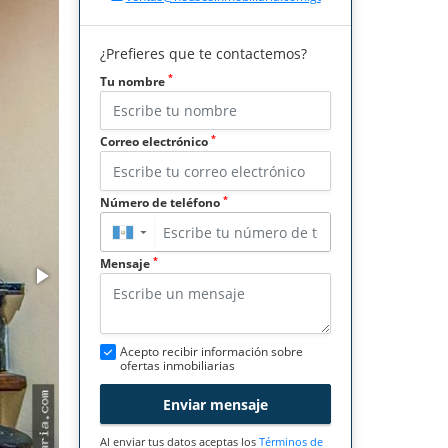
¿Prefieres que te contactemos?
*
Tu nombre
*
Correo electrónico
*
Número de teléfono
▼
*
Mensaje
Acepto recibir información sobre
ofertas inmobiliarias
Enviar mensaje
Al enviar tus datos aceptas los
Términos de