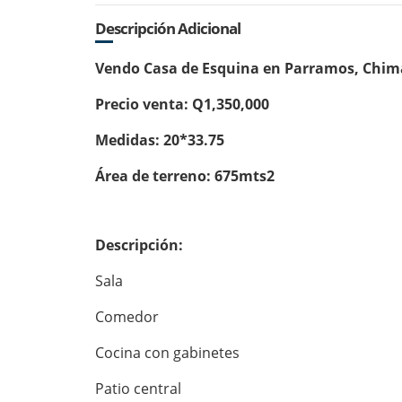
Descripción Adicional
Vendo Casa de Esquina en Parramos, Chi
Precio venta: Q1,350,000
Medidas: 20*33.75
Área de terreno: 675mts2
Descripción:
Sala
Comedor
Cocina con gabinetes
Patio central