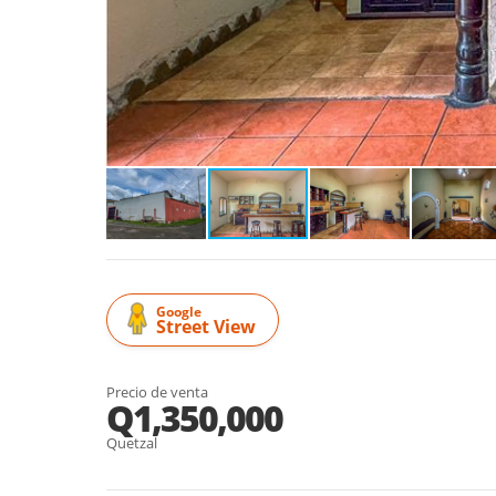
Google
Street View
Precio de venta
Q1,350,000
Quetzal