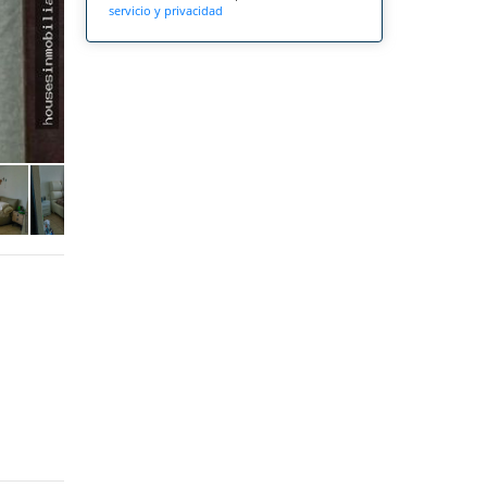
servicio y privacidad