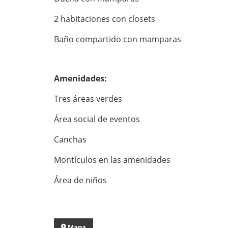
2 habitaciones con closets
Baño compartido con mamparas
Amenidades:
Tres áreas verdes
Área social de eventos
Canchas
Montículos en las amenidades
Área de niños
Mapa