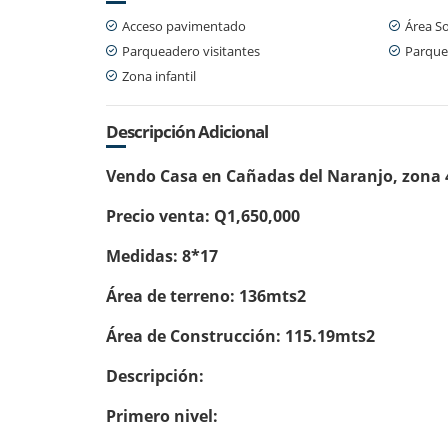
Acceso pavimentado
Área So
Parqueadero visitantes
Parque
Zona infantil
Descripción Adicional
Vendo Casa en Cañadas del Naranjo, zona 
Precio venta: Q1,650,000
Medidas: 8*17
Área de terreno: 136mts2
Área de Construcción: 115.19mts2
Descripción:
Primero nivel: