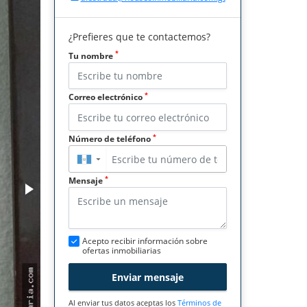
¿Prefieres que te contactemos?
*
Tu nombre
*
Correo electrónico
*
Número de teléfono
▼
*
Mensaje
Acepto recibir información sobre
ofertas inmobiliarias
Enviar mensaje
Al enviar tus datos aceptas los
Términos de