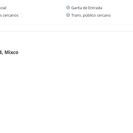
cial
Garita de Entrada
s cercanos
Trans. público cercano
4, Mixco