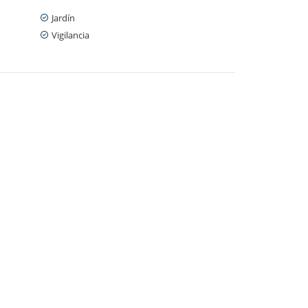
Jardín
Vigilancia