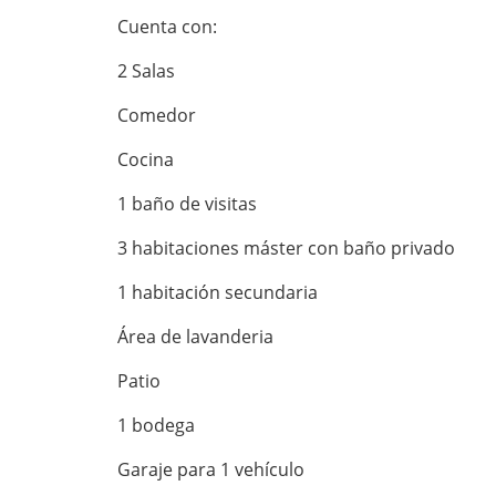
Cuenta con:
2 Salas
Comedor
Cocina
1 baño de visitas
3 habitaciones máster con baño privado
1 habitación secundaria
Área de lavanderia
Patio
1 bodega
Garaje para 1 vehículo