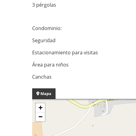
3 pérgolas
Condominio:
Seguridad
Estacionamiento para visitas
Área para niños
Canchas
Mapa
+
−