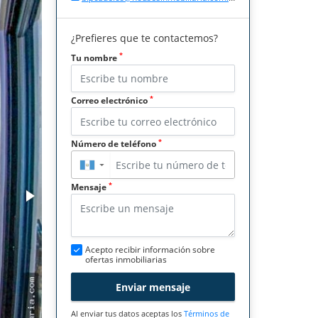
¿Prefieres que te contactemos?
*
Tu nombre
*
Correo electrónico
*
Número de teléfono
▼
*
Mensaje
Acepto recibir información sobre
ofertas inmobiliarias
Enviar mensaje
Al enviar tus datos aceptas los
Términos de