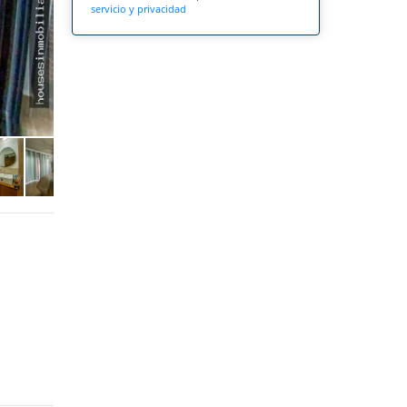
servicio y privacidad