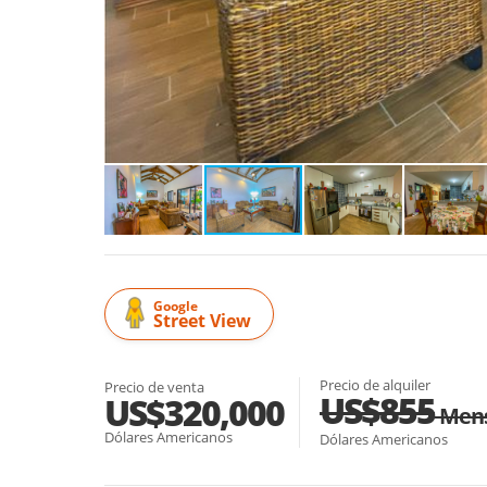
Google
Street View
Precio de alquiler
Precio de venta
US$855
US$320,000
Mens
Dólares Americanos
Dólares Americanos