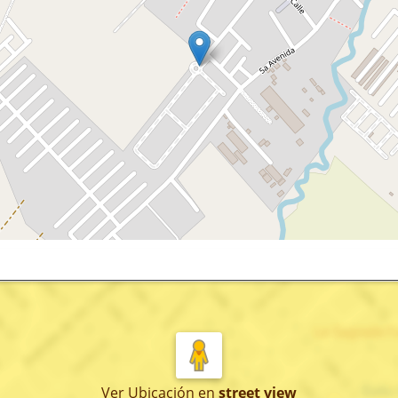
Ver Ubicación
en
street view