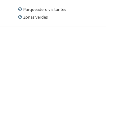
Parqueadero visitantes
Zonas verdes