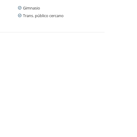
Gimnasio
Trans. público cercano