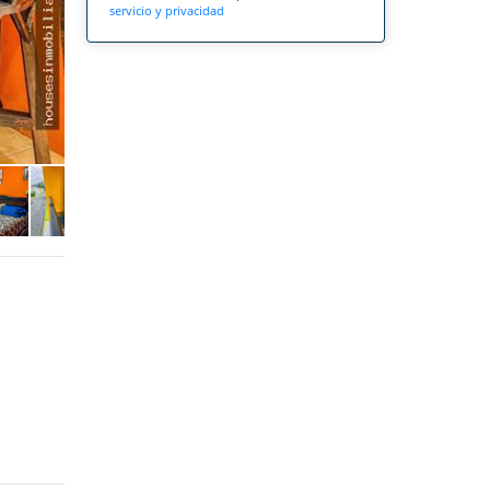
servicio y privacidad