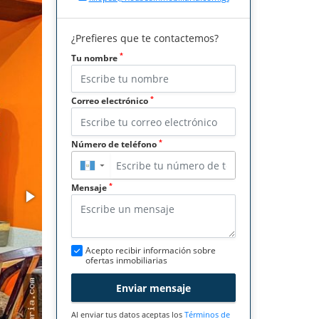
¿Prefieres que te contactemos?
*
Tu nombre
*
Correo electrónico
*
Número de teléfono
▼
*
Mensaje
Acepto recibir información sobre
ofertas inmobiliarias
Enviar mensaje
Al enviar tus datos aceptas los
Términos de