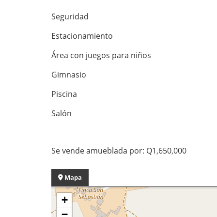
Seguridad
Estacionamiento
Área con juegos para niños
Gimnasio
Piscina
Salón
Se vende amueblada por: Q1,650,000
Mapa
+
−