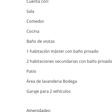
Cuenta con:
Sala
Comedor
Cocina
Baño de visitas
1 habitación máster con baño privado
2 habitaciones secundarias con baño privad
Patio
Área de lavanderia Bodega
Garaje para 2 vehículos
Amenidades: