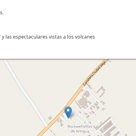
s.
y las espectaculares vistas a los volcanes