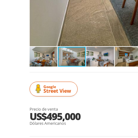
Google
Street View
Precio de venta
US$495,000
Dólares Americanos