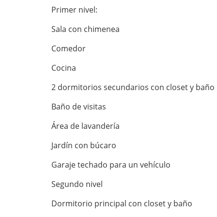
Primer nivel:
Sala con chimenea
Comedor
Cocina
2 dormitorios secundarios con closet y baño
Baño de visitas
Área de lavandería
Jardín con búcaro
Garaje techado para un vehículo
Segundo nivel
Dormitorio principal con closet y baño