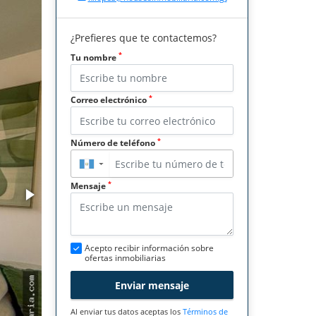
¿Prefieres que te contactemos?
*
Tu nombre
*
Correo electrónico
*
Número de teléfono
▼
*
Mensaje
Acepto recibir información sobre
ofertas inmobiliarias
Enviar mensaje
Al enviar tus datos aceptas los
Términos de