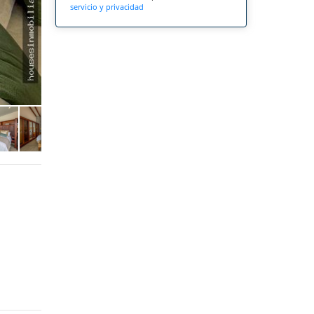
servicio y privacidad