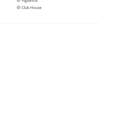
Vigilancia
Club House