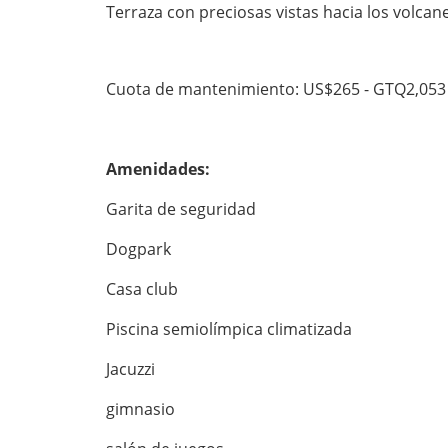
Terraza con preciosas vistas hacia los volcan
Cuota de mantenimiento: US$265 - GTQ2,053
Amenidades:
Garita de seguridad
Dogpark
Casa club
Piscina semiolímpica climatizada
Jacuzzi
gimnasio