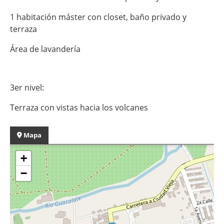
1 habitación máster con closet, baño privado y
terraza
Área de lavandería
3er nivel:
Terraza con vistas hacia los volcanes
Mapa
+
−