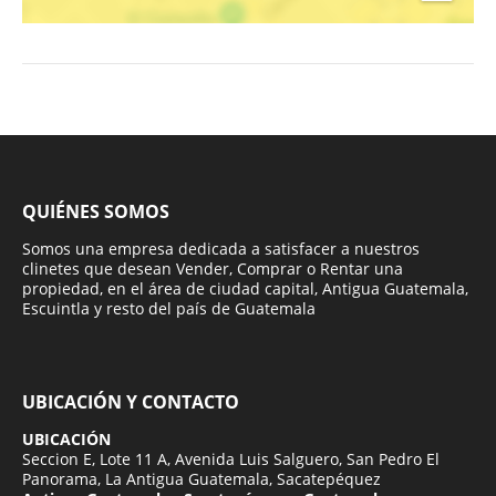
QUIÉNES SOMOS
Somos una empresa dedicada a satisfacer a nuestros
clinetes que desean Vender, Comprar o Rentar una
propiedad, en el área de ciudad capital, Antigua Guatemala,
Escuintla y resto del país de Guatemala
UBICACIÓN Y CONTACTO
UBICACIÓN
Seccion E, Lote 11 A, Avenida Luis Salguero, San Pedro El
Panorama, La Antigua Guatemala, Sacatepéquez