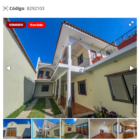
Código
: 8292103
VENDIDO
Vendido