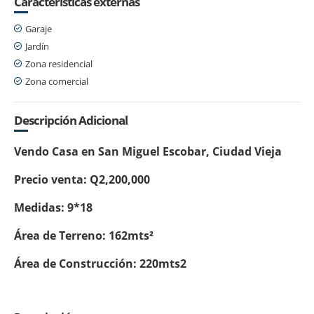
Características externas
Garaje
Jardín
Zona residencial
Zona comercial
Descripción Adicional
Vendo Casa en San Miguel Escobar, Ciudad Vieja
Precio venta: Q2,200,000
Medidas: 9*18
Área de Terreno: 162mts²
Área de Construcción: 220mts2