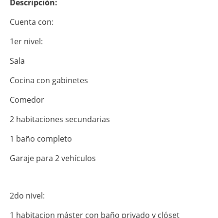
Descripción:
Cuenta con:
1er nivel:
Sala
Cocina con gabinetes
Comedor
2 habitaciones secundarias
1 baño completo
Garaje para 2 vehículos
2do nivel:
1 habitacion máster con baño privado y clóset