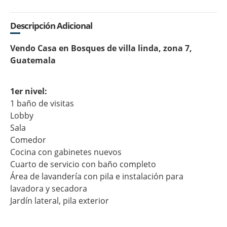
Descripción Adicional
Vendo Casa en Bosques de villa linda, zona 7,
Guatemala
1er nivel:
1 baño de visitas
Lobby
Sala
Comedor
Cocina con gabinetes nuevos
Cuarto de servicio con baño completo
Área de lavandería con pila e instalación para
lavadora y secadora
Jardín lateral, pila exterior