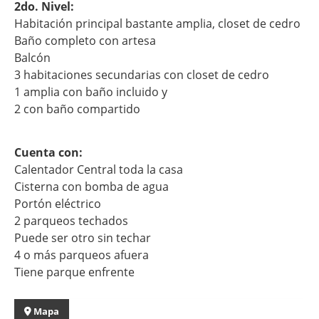
2do. Nivel:
Habitación principal bastante amplia, closet de cedro
Baño completo con artesa
Balcón
3 habitaciones secundarias con closet de cedro
1 amplia con baño incluido y
2 con baño compartido
Cuenta con:
Calentador Central toda la casa
Cisterna con bomba de agua
Portón eléctrico
2 parqueos techados
Puede ser otro sin techar
4 o más parqueos afuera
Tiene parque enfrente
Mapa