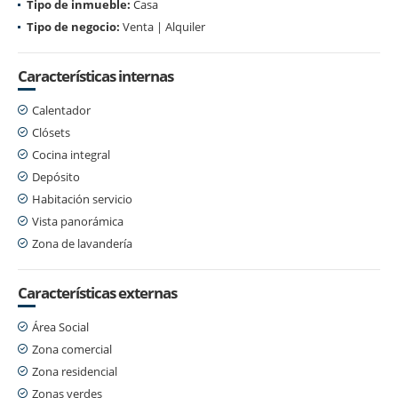
Tipo de inmueble:
Casa
Tipo de negocio:
Venta | Alquiler
Características internas
Calentador
Clósets
Cocina integral
Depósito
Habitación servicio
Vista panorámica
Zona de lavandería
Características externas
Área Social
Zona comercial
Zona residencial
Zonas verdes