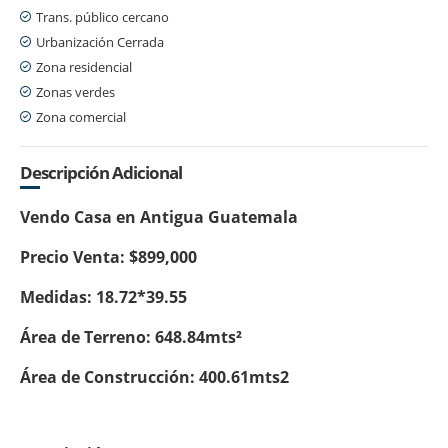
Trans. público cercano
Urbanización Cerrada
Zona residencial
Zonas verdes
Zona comercial
Descripción Adicional
Vendo Casa en Antigua Guatemala
Precio Venta: $899,000
Medidas: 18.72*39.55
Área de Terreno: 648.84mts²
Área de Construcción: 400.61mts2