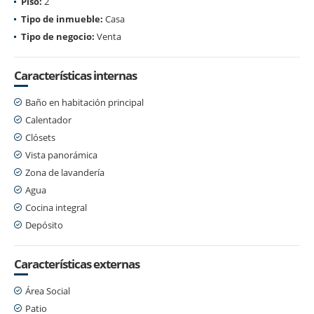
Piso:
2
Tipo de inmueble:
Casa
Tipo de negocio:
Venta
Características internas
Baño en habitación principal
Calentador
Clósets
Vista panorámica
Zona de lavandería
Agua
Cocina integral
Depósito
Características externas
Área Social
Patio