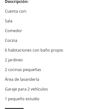
Descripción:
Cuenta con:
Sala
Comedor
Cocina
6 habitaciones con baño propio
2 jardines
2 cocinas pequeñas
Área de lavandería
Garaje para 2 vehículos
1 pequeño estudio