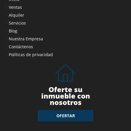
Ventas
Alquiler
Servicios
Blog
Nuestra Empresa
Contáctenos
Políticas de privacidad
Oferte su
inmueble con
nosotros
OFERTAR