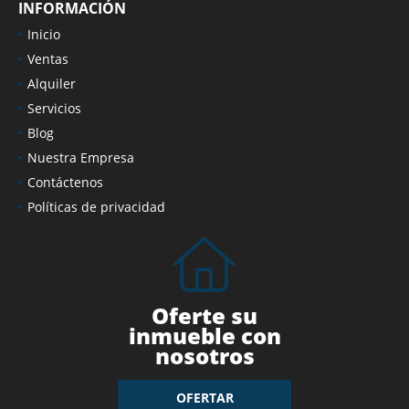
INFORMACIÓN
Inicio
Ventas
Alquiler
Servicios
Blog
Nuestra Empresa
Contáctenos
Políticas de privacidad
Oferte su
inmueble con
nosotros
OFERTAR