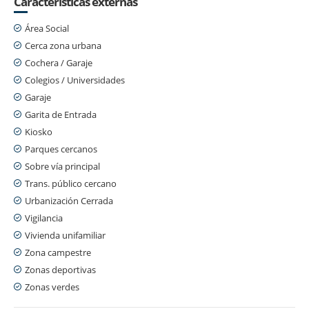
Características externas
Área Social
Cerca zona urbana
Cochera / Garaje
Colegios / Universidades
Garaje
Garita de Entrada
Kiosko
Parques cercanos
Sobre vía principal
Trans. público cercano
Urbanización Cerrada
Vigilancia
Vivienda unifamiliar
Zona campestre
Zonas deportivas
Zonas verdes