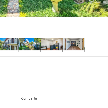
Compartir