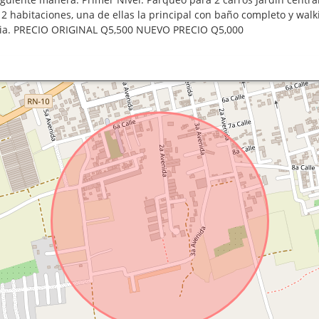
habitaciones, una de ellas la principal con baño completo y walkin
bia. PRECIO ORIGINAL Q5,500 NUEVO PRECIO Q5,000