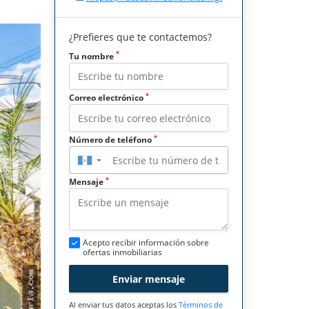
¿Prefieres que te contactemos?
*
Tu nombre
*
Correo electrónico
*
Número de teléfono
▼
*
Mensaje
Acepto recibir información sobre
ofertas inmobiliarias
Enviar mensaje
Al enviar tus datos aceptas los
Términos de