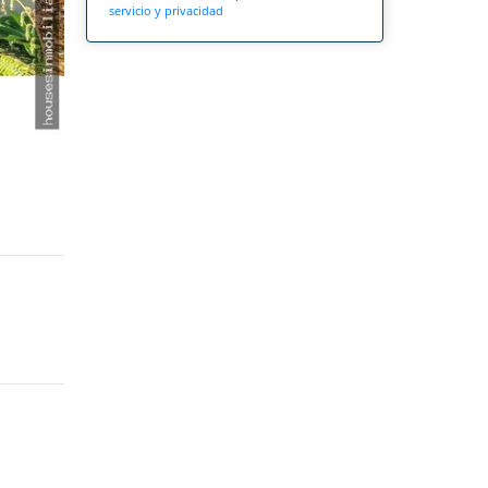
servicio y privacidad