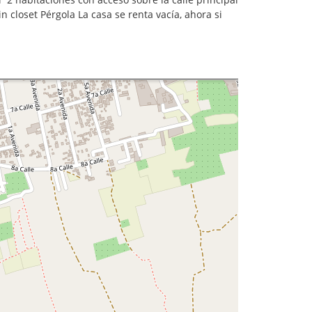
 closet Pérgola La casa se renta vacía, ahora si