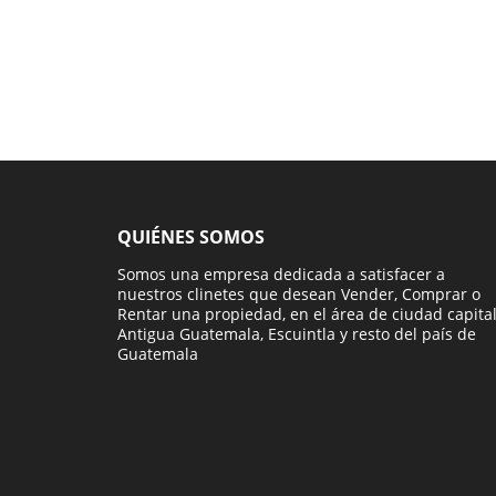
QUIÉNES SOMOS
Somos una empresa dedicada a satisfacer a
nuestros clinetes que desean Vender, Comprar o
Rentar una propiedad, en el área de ciudad capital
Antigua Guatemala, Escuintla y resto del país de
Guatemala