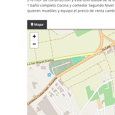
1 baño completo Cocina y comedor Segundo Nivel: 2 
quieren muebles y equipo el precio de renta cam
Mapa
+
−