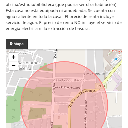
oficina/estudio/biblioteca (que podría ser otra habitación)
Esta casa no está equipada ni amueblada. Se cuenta con
agua caliente en toda la casa. El precio de renta incluye
servicio de agua. El precio de renta NO incluye el servicio de
energía eléctrica ni la extracción de basura.
Mapa
+
−