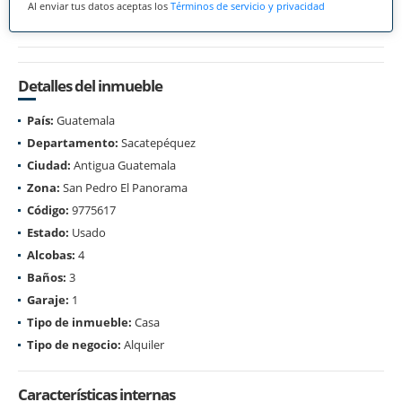
Al enviar tus datos aceptas los
Términos de servicio y privacidad
Detalles del inmueble
País:
Guatemala
Departamento:
Sacatepéquez
Ciudad:
Antigua Guatemala
Zona:
San Pedro El Panorama
Código:
9775617
Estado:
Usado
Alcobas:
4
Baños:
3
Garaje:
1
Tipo de inmueble:
Casa
Tipo de negocio:
Alquiler
Características internas