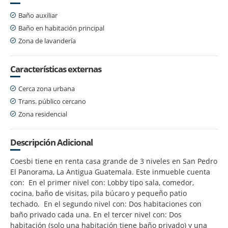
Baño auxiliar
Baño en habitación principal
Zona de lavandería
Características externas
Cerca zona urbana
Trans. público cercano
Zona residencial
Descripción Adicional
Coesbi tiene en renta casa grande de 3 niveles en San Pedro
El Panorama, La Antigua Guatemala. Este inmueble cuenta
con: En el primer nivel con: Lobby tipo sala, comedor,
cocina, baño de visitas, pila búcaro y pequeño patio
techado. En el segundo nivel con: Dos habitaciones con
baño privado cada una. En el tercer nivel con: Dos
habitación (solo una habitación tiene baño privado) y una