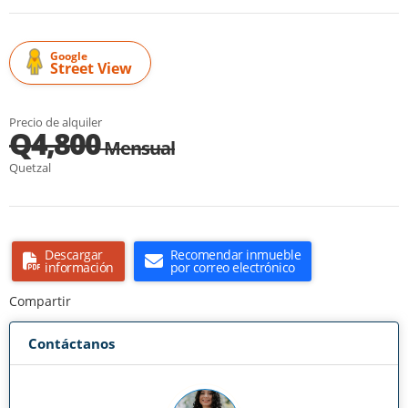
Google
Street View
Precio de alquiler
Q4,800
Mensual
Quetzal
Descargar
Recomendar inmueble
información
por correo electrónico
Compartir
Contáctanos