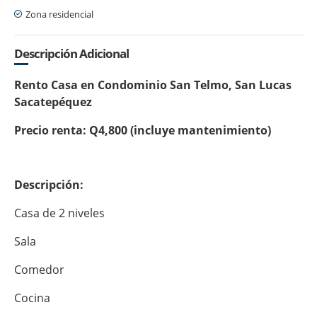
Zona residencial
Descripción Adicional
Rento Casa en Condominio San Telmo, San Lucas
Sacatepéquez
Precio renta: Q4,800 (incluye mantenimiento)
Descripción:
Casa de 2 niveles
Sala
Comedor
Cocina