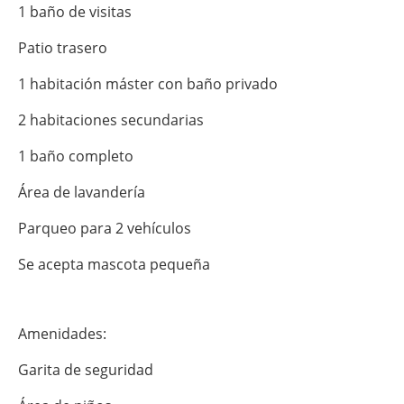
1 baño de visitas
Patio trasero
1 habitación máster con baño privado
2 habitaciones secundarias
1 baño completo
Área de lavandería
Parqueo para 2 vehículos
Se acepta mascota pequeña
Amenidades:
Garita de seguridad