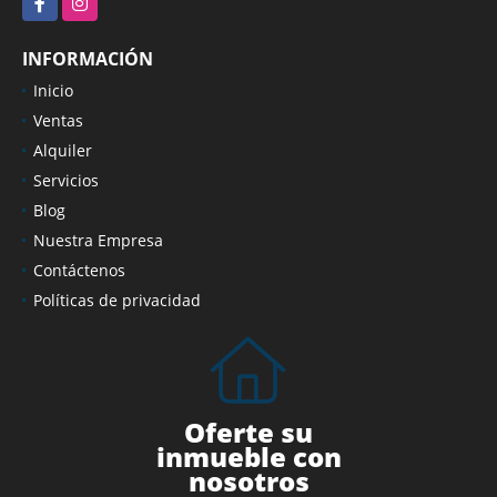
INFORMACIÓN
Inicio
Ventas
Alquiler
Servicios
Blog
Nuestra Empresa
Contáctenos
Políticas de privacidad
Oferte su
inmueble con
nosotros