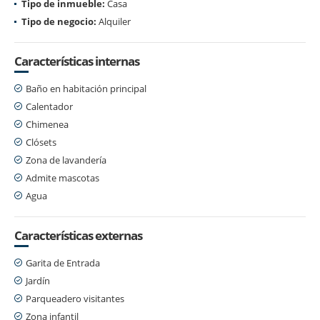
Tipo de inmueble:
Casa
Tipo de negocio:
Alquiler
Características internas
Baño en habitación principal
Calentador
Chimenea
Clósets
Zona de lavandería
Admite mascotas
Agua
Características externas
Garita de Entrada
Jardín
Parqueadero visitantes
Zona infantil