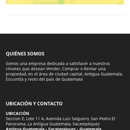
QUIÉNES SOMOS
Somos una empresa dedicada a satisfacer a nuestros
clinetes que desean Vender, Comprar o Rentar una
propiedad, en el área de ciudad capital, Antigua Guatemala,
Escuintla y resto del país de Guatemala
UBICACIÓN Y CONTACTO
UBICACIÓN
Seccion E, Lote 11 A, Avenida Luis Salguero, San Pedro El
Panorama, La Antigua Guatemala, Sacatepéquez
Antigua Guatemala - Sacatepéquez - Guatemala