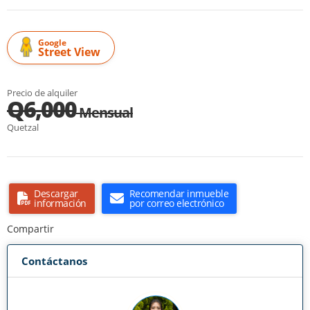
Google
Street View
Precio de alquiler
Q6,000
Mensual
Quetzal
Descargar
Recomendar inmueble
información
por correo electrónico
Compartir
Contáctanos