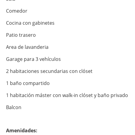
Comedor
Cocina con gabinetes
Patio trasero
Area de lavanderia
Garage para 3 vehículos
2 habitaciones secundarias con clóset
1 baño compartido
1 habitación máster con walk-in clóset y baño privado
Balcon
Amenidades: