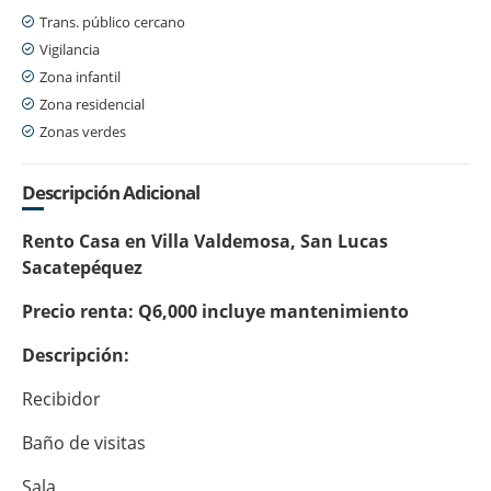
Trans. público cercano
Vigilancia
Zona infantil
Zona residencial
Zonas verdes
Descripción Adicional
Rento Casa en Villa Valdemosa, San Lucas
Sacatepéquez
Precio renta: Q6,000 incluye mantenimiento
Descripción:
Recibidor
Baño de visitas
Sala