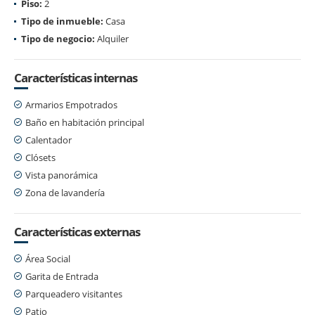
Piso:
2
Tipo de inmueble:
Casa
Tipo de negocio:
Alquiler
Características internas
Armarios Empotrados
Baño en habitación principal
Calentador
Clósets
Vista panorámica
Zona de lavandería
Características externas
Área Social
Garita de Entrada
Parqueadero visitantes
Patio