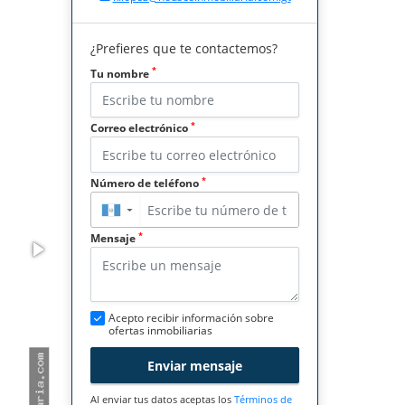
¿Prefieres que te contactemos?
*
Tu nombre
*
Correo electrónico
*
Número de teléfono
▼
*
Mensaje
Acepto recibir información sobre
ofertas inmobiliarias
Enviar mensaje
Al enviar tus datos aceptas los
Términos de