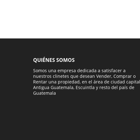
QUIÉNES SOMOS
Somos una empresa dedicada a satisfacer a
nuestros clinetes que desean Vender, Comprar o
Rentar una propiedad, en el área de ciudad capital
Antigua Guatemala, Escuintla y resto del país de
Guatemala