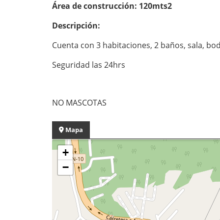
Área de construcción: 120mts2
Descripción:
Cuenta con 3 habitaciones, 2 baños, sala, bode
Seguridad las 24hrs
NO MASCOTAS
Mapa
+
−