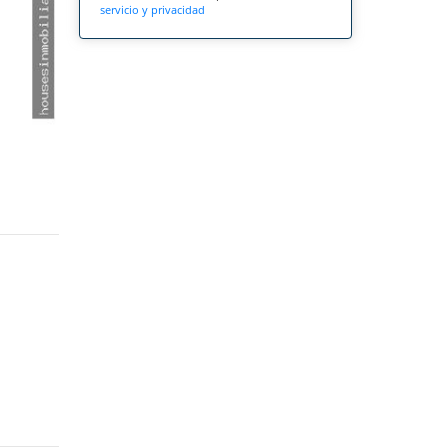
servicio y privacidad