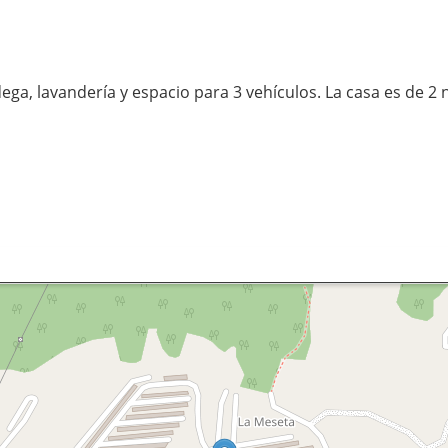
ga, lavandería y espacio para 3 vehículos. La casa es de 2 n