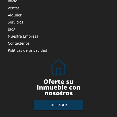
Inicio
Ventas
Alquiler
Servicios
Blog
Nuestra Empresa
Contáctenos
Políticas de privacidad
Oferte su
inmueble con
nosotros
OFERTAR