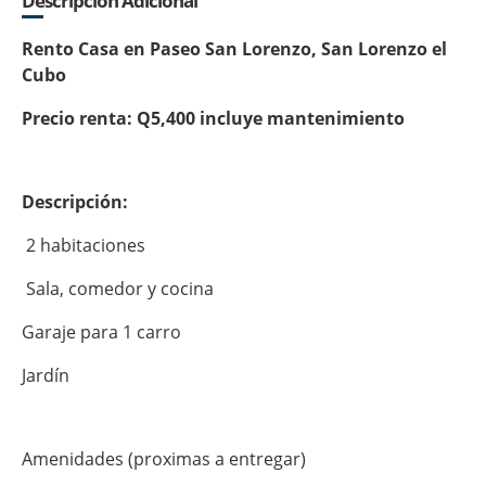
Descripción Adicional
Rento Casa en Paseo San Lorenzo, San Lorenzo el
Cubo
Precio renta: Q5,400 incluye mantenimiento
Descripción:
2 habitaciones
Sala, comedor y cocina
Garaje para 1 carro
Jardín
Amenidades (proximas a entregar)