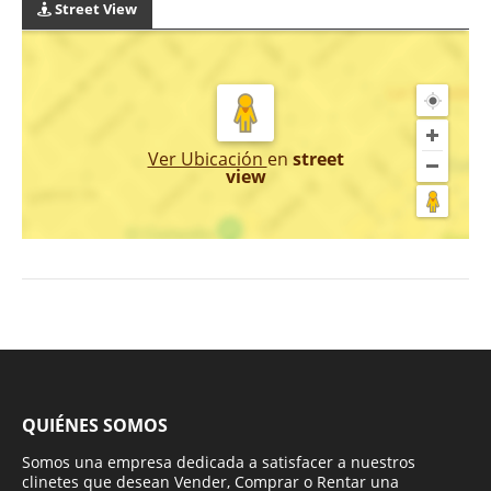
Street View
Ver Ubicación
en
street
view
QUIÉNES SOMOS
Somos una empresa dedicada a satisfacer a nuestros
clinetes que desean Vender, Comprar o Rentar una