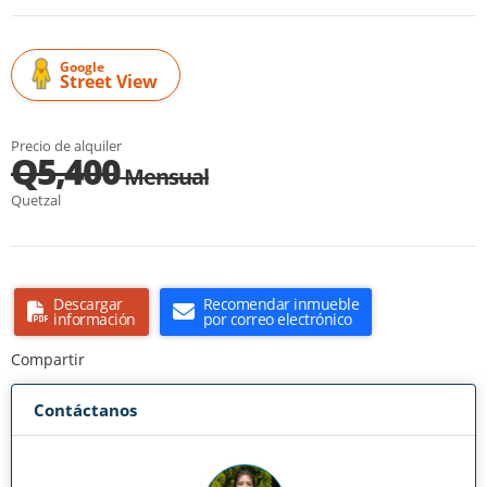
Google
Street View
Precio de alquiler
Q5,400
Mensual
Quetzal
Descargar
Recomendar inmueble
información
por correo electrónico
Compartir
Contáctanos