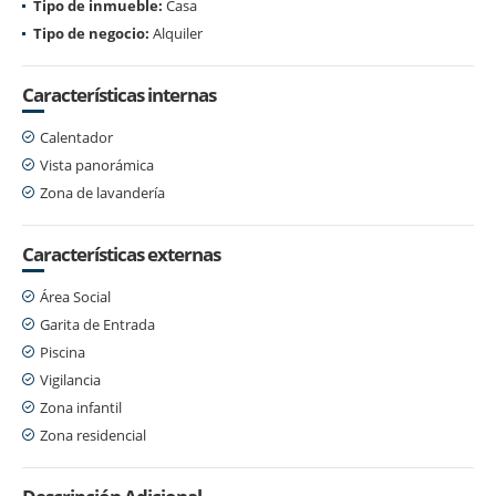
Tipo de inmueble:
Casa
Tipo de negocio:
Alquiler
Características internas
Calentador
Vista panorámica
Zona de lavandería
Características externas
Área Social
Garita de Entrada
Piscina
Vigilancia
Zona infantil
Zona residencial