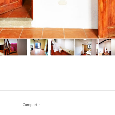
Compartir