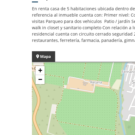
En renta casa de 5 habitaciones ubicada dentro de
referencia al inmueble cuenta con: Primer nivel:
visitas Parqueo para dos vehiculos Patio / jardín 
walk in closet y sanitario completo Con relación a lo
residencial cuenta con circuito cerrado seguridad 
restaurantes, ferretería, farmacia, panadería, gimna
Mapa
+
−