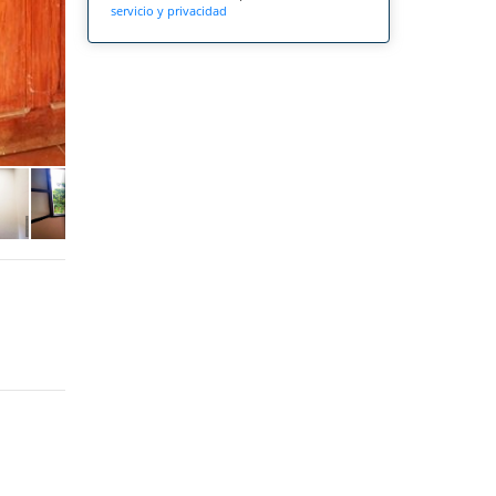
servicio y privacidad