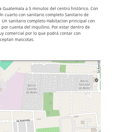
a Guatemala a 5 minutos del centro histórico. Con
n cuarto con sanitario completo Sanitario de
s Un sanitario completo Habitacion principal con
va por cuenta del inquilino. Por estar dentro de
muy comercial por lo que podrá contar con
 aceptan mascotas.