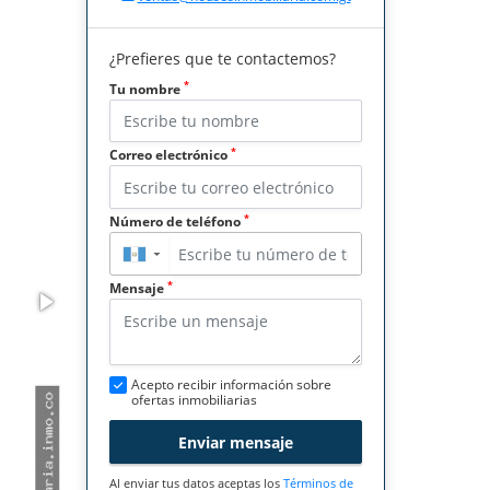
¿Prefieres que te contactemos?
*
Tu nombre
*
Correo electrónico
*
Número de teléfono
▼
*
Mensaje
Acepto recibir información sobre
ofertas inmobiliarias
Enviar mensaje
Al enviar tus datos aceptas los
Términos de