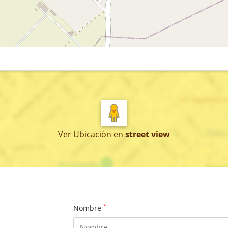
Ver Ubicación
en
street view
*
Nombre