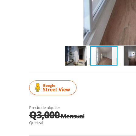
Google
Street View
Precio de alquiler
Q3,000
Mensual
Quetzal