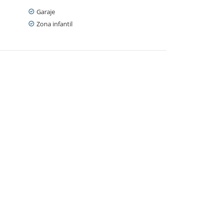
Garaje
Zona infantil