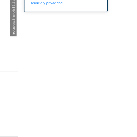
servicio y privacidad