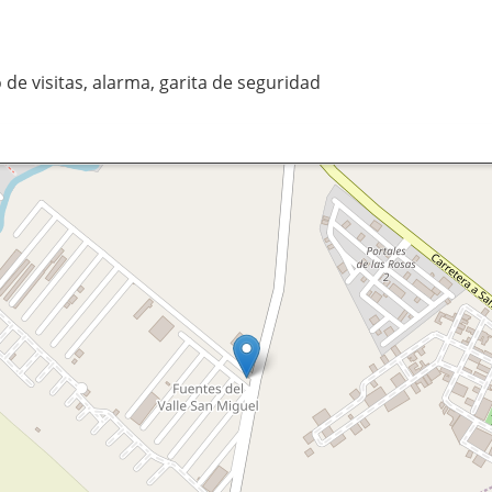
de visitas, alarma, garita de seguridad