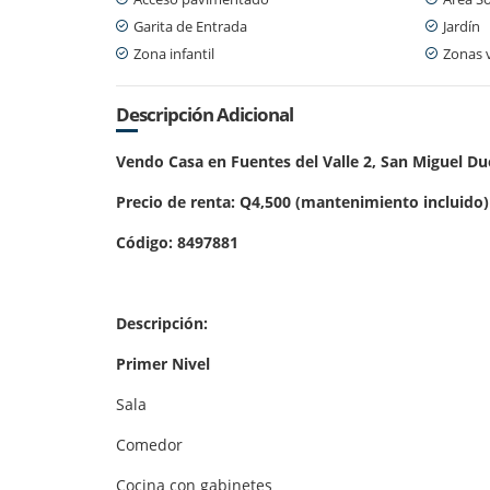
Garita de Entrada
Jardín
Zona infantil
Zonas 
Descripción Adicional
Vendo Casa en Fuentes del Valle 2, San Miguel D
Precio de renta: Q4,500 (mantenimiento incluido)
Código: 8497881
Descripción:
Primer Nivel
Sala
Comedor
Cocina con gabinetes