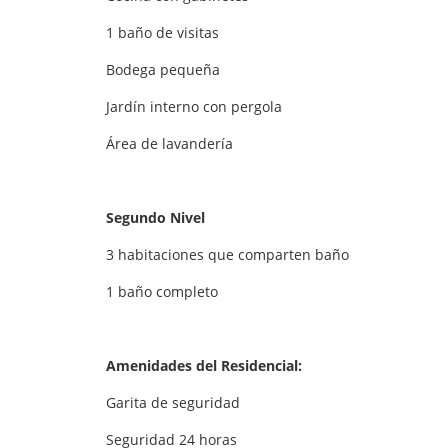
1 baño de visitas
Bodega pequeña
Jardín interno con pergola
Área de lavandería
Segundo Nivel
3 habitaciones que comparten baño
1 baño completo
Amenidades del Residencial:
Garita de seguridad
Seguridad 24 horas