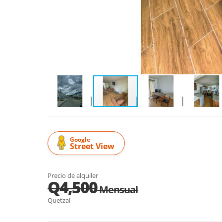
Google
Street View
Precio de alquiler
Q4,500
Mensual
Quetzal