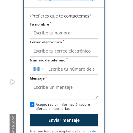
¿Prefieres que te contactemos?
*
Tu nombre
*
Correo electrónico
*
Número de teléfono
▼
*
Mensaje
Acepto recibir información sobre
ofertas inmobiliarias
Enviar mensaje
Al enviar tus datos aceptas los
Términos de