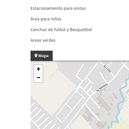
Estacionamiento para visitas
Área para niños
Canchas de futbol y Basquetbol
Areas verdes
Mapa
+
−