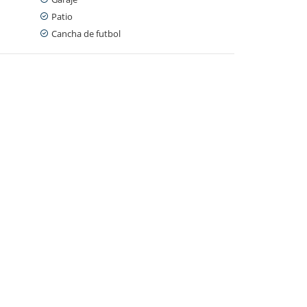
Patio
Cancha de futbol