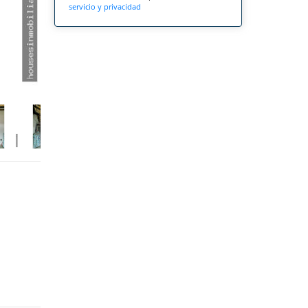
servicio y privacidad