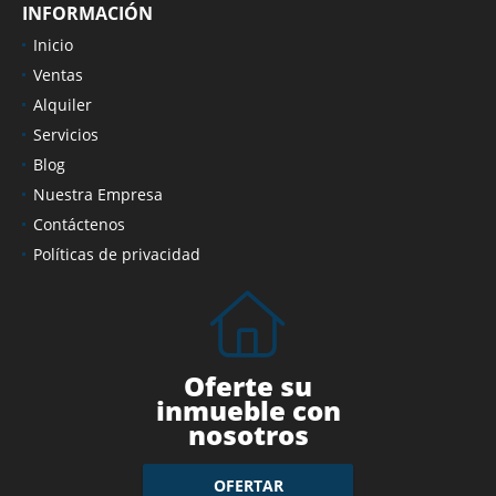
INFORMACIÓN
Inicio
Ventas
Alquiler
Servicios
Blog
Nuestra Empresa
Contáctenos
Políticas de privacidad
Oferte su
inmueble con
nosotros
OFERTAR