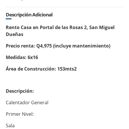
Descripción Adicional
Rento Casa en Portal de las Rosas 2, San Miguel
Dueñas
Precio renta: Q4,975 (incluye mantenimiento)
Medidas: 6x16
Área de Construcción: 153mts2
Descripción:
Calentador General
Primer Nivel:
Sala