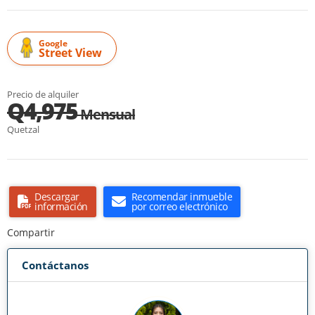
Google
Street View
Precio de alquiler
Q4,975
Mensual
Quetzal
Descargar
Recomendar inmueble
información
por correo electrónico
Compartir
Contáctanos