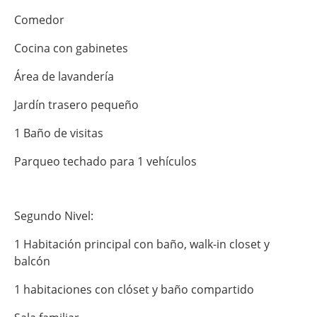
Comedor
Cocina con gabinetes
Área de lavandería
Jardín trasero pequeño
1 Baño de visitas
Parqueo techado para 1 vehículos
Segundo Nivel:
1 Habitación principal con baño, walk-in closet y
balcón
1 habitaciones con clóset y baño compartido