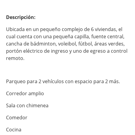
Descripción:
Ubicada en un pequeño complejo de 6 viviendas, el
cual cuenta con una pequeña capilla, fuente central,
cancha de bádminton
, voleibol, fútbol, áreas verdes,
portón eléctrico de ingreso y uno de egreso a control
remoto.
Parqueo para 2 vehículos con espacio para 2 más.
Corredor amplio
Sala con chimenea
Comedor
Cocina