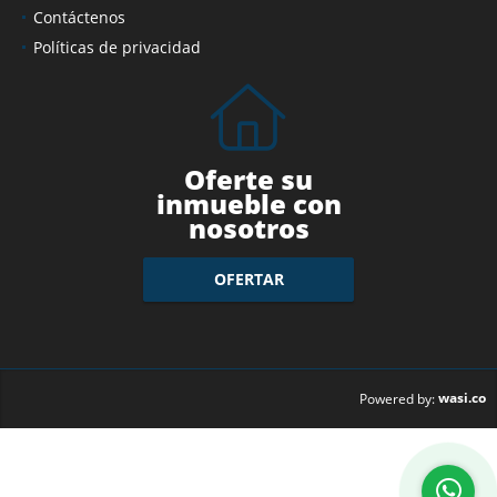
Contáctenos
Políticas de privacidad
Oferte su
inmueble con
nosotros
OFERTAR
wasi.co
Powered by: