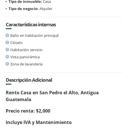
Tipo de inmueble:
Casa
Tipo de negocio:
Alquiler
Características internas
Baño en habitación principal
Clósets
Habitación servicio
Vista panorámica
Zona de lavandería
Descripción Adicional
Rento Casa en San Pedro el Alto, Antigua
Guatemala
Precio renta: $2,000
Incluye IVA y Mantenimiento