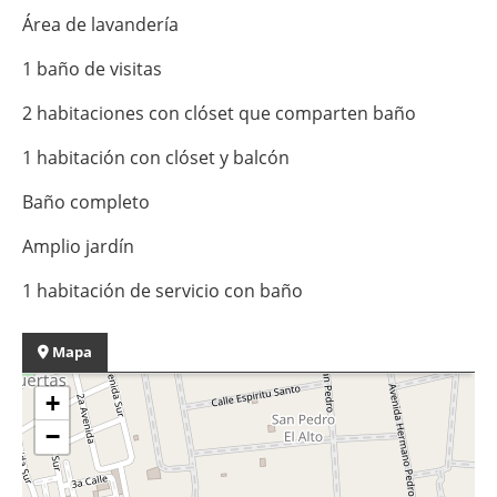
Área de lavandería
1 baño de visitas
2 habitaciones con clóset que comparten baño
1 habitación con clóset y balcón
Baño completo
Amplio jardín
1 habitación de servicio con baño
Mapa
+
−