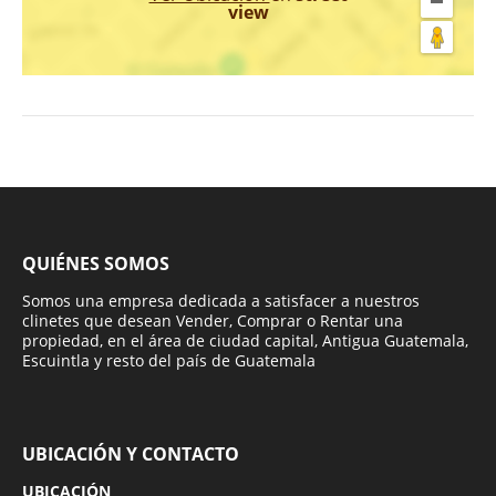
view
QUIÉNES SOMOS
Somos una empresa dedicada a satisfacer a nuestros
clinetes que desean Vender, Comprar o Rentar una
propiedad, en el área de ciudad capital, Antigua Guatemala,
Escuintla y resto del país de Guatemala
UBICACIÓN Y CONTACTO
UBICACIÓN