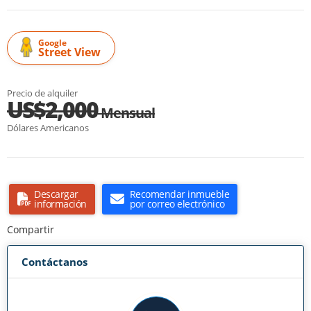
Google
Street View
Precio de alquiler
US$2,000
Mensual
Dólares Americanos
Descargar
Recomendar inmueble
información
por correo electrónico
Compartir
Contáctanos