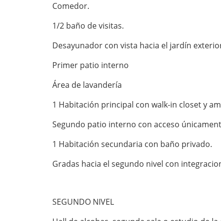
Comedor.
1/2 baño de visitas.
Desayunador con vista hacia el jardín exterio
Primer patio interno
Área de lavandería
1 Habitación principal con walk-in closet y a
Segundo patio interno con acceso únicamente 
1 Habitación secundaria con baño privado.
Gradas hacia el segundo nivel con integracion
SEGUNDO NIVEL