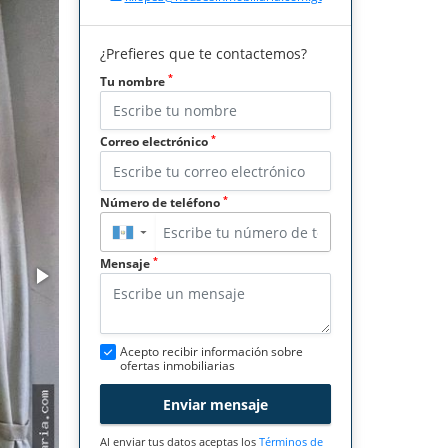
¿Prefieres que te contactemos?
*
Tu nombre
*
Correo electrónico
*
Número de teléfono
▼
*
Mensaje
Acepto recibir información sobre
ofertas inmobiliarias
Enviar mensaje
Al enviar tus datos aceptas los
Términos de