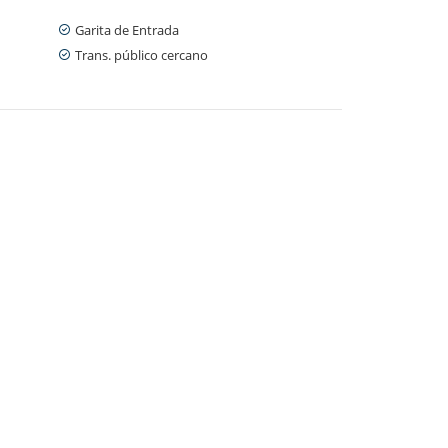
Garita de Entrada
Trans. público cercano