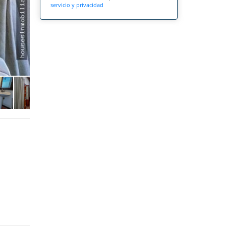
servicio y privacidad