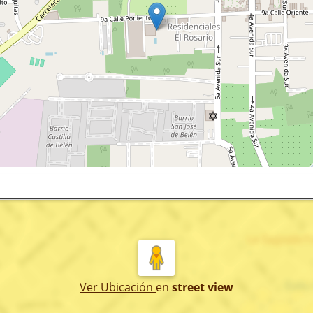
Ver Ubicación
en
street view