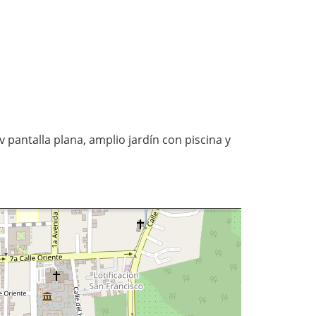
 pantalla plana, amplio jardín con piscina y