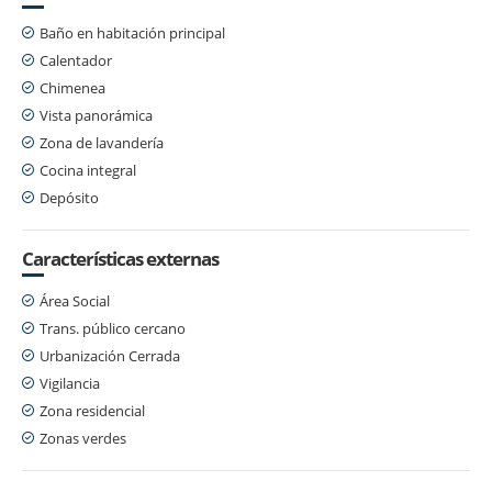
Baño en habitación principal
Calentador
Chimenea
Vista panorámica
Zona de lavandería
Cocina integral
Depósito
Características externas
Área Social
Trans. público cercano
Urbanización Cerrada
Vigilancia
Zona residencial
Zonas verdes