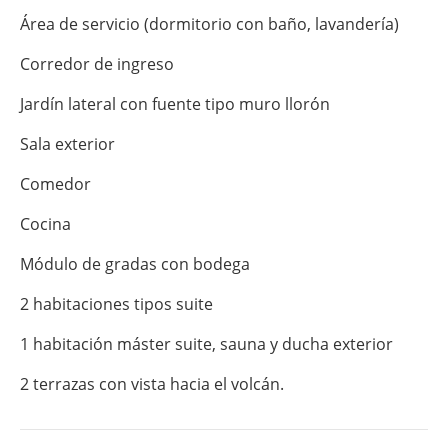
Área de servicio (dormitorio con baño, lavandería)
Corredor de ingreso
Jardín lateral con fuente tipo muro llorón
Sala exterior
Comedor
Cocina
Módulo de gradas con bodega
2 habitaciones tipos suite
1 habitación máster suite, sauna y ducha exterior
2 terrazas con vista hacia el volcán.