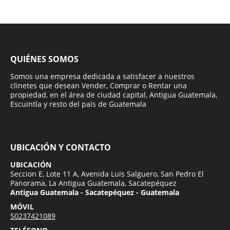
QUIÉNES SOMOS
Somos una empresa dedicada a satisfacer a nuestros
clinetes que desean Vender, Comprar o Rentar una
propiedad, en el área de ciudad capital, Antigua Guatemala,
Escuintla y resto del país de Guatemala
UBICACIÓN Y CONTACTO
UBICACIÓN
Seccion E, Lote 11 A, Avenida Luis Salguero, San Pedro El
Panorama, La Antigua Guatemala, Sacatepéquez
Antigua Guatemala - Sacatepéquez - Guatemala
MÓVIL
50237421089