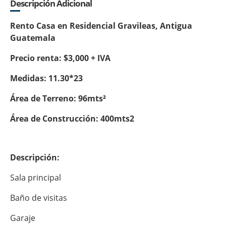
Descripción Adicional
Rento Casa en Residencial Gravileas, Antigua
Guatemala
Precio renta: $3,000 + IVA
Medidas: 11.30*23
Área de Terreno: 96mts²
Área de Construcción: 400mts2
Descripción:
Sala principal
Baño de visitas
Garaje